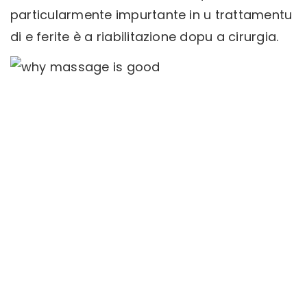
particularmente impurtante in u trattamentu
di e ferite è a riabilitazione dopu a cirurgia.