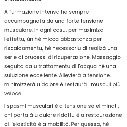
A furmazione intensa hè sempre
accumpagnata da una forte tensione
musculare. In ogni casu, per maximizà
l'effettu, ùn hè micca abbastanza per
riscaldamentu, hè necessariu di realizà una
serie di prucessi di ricuperazione. Massaggio
seguita da u trattamentu di l'acqua hè una
suluzione eccellente. Allevierà a tensione,
minimizzerà u dolore è restaurà i musculi più
veloce.
I spasmi musculari è a tensione sò eliminati,
chì porta à u dulore ridottu è a restaurazione
di l'elasticità è a mobilità. Per quessa, hè