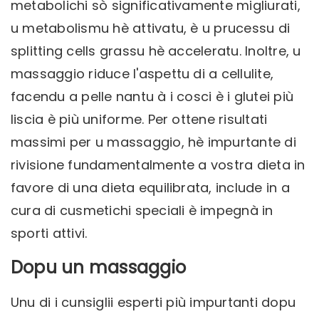
metabolichi sò significativamente migliurati,
u metabolismu hè attivatu, è u prucessu di
splitting cells grassu hè acceleratu. Inoltre, u
massaggio riduce l'aspettu di a cellulite,
facendu a pelle nantu à i cosci è i glutei più
liscia è più uniforme. Per ottene risultati
massimi per u massaggio, hè impurtante di
rivisione fundamentalmente a vostra dieta in
favore di una dieta equilibrata, include in a
cura di cusmetichi speciali è impegnà in
sporti attivi.
Dopu un massaggio
Unu di i cunsiglii esperti più impurtanti dopu