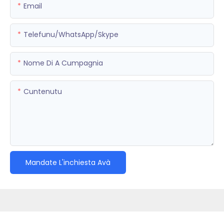
Email
Telefunu/WhatsApp/Skype
Nome Di A Cumpagnia
Cuntenutu
Mandate L'inchiesta Avà