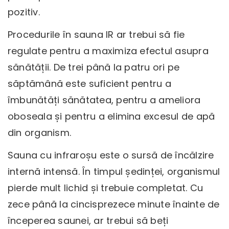
pozitiv.
Procedurile în sauna IR ar trebui să fie
regulate pentru a maximiza efectul asupra
sănătății. De trei până la patru ori pe
săptămână este suficient pentru a
îmbunătăți sănătatea, pentru a ameliora
oboseala și pentru a elimina excesul de apă
din organism.
Sauna cu infraroșu este o sursă de încălzire
internă intensă. În timpul ședinței, organismul
pierde mult lichid și trebuie completat. Cu
zece până la cincisprezece minute înainte de
începerea saunei, ar trebui să beți