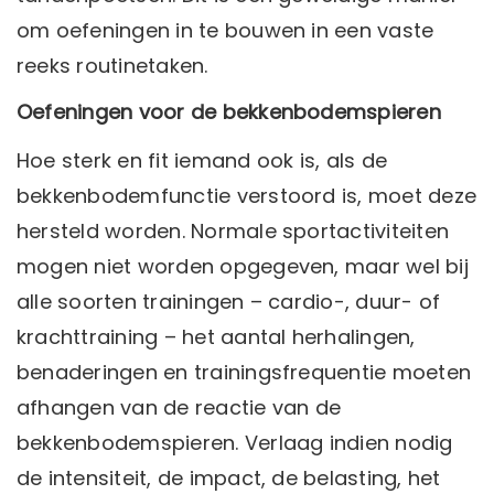
om oefeningen in te bouwen in een vaste
reeks routinetaken.
Oefeningen voor de bekkenbodemspieren
Hoe sterk en fit iemand ook is, als de
bekkenbodemfunctie verstoord is, moet deze
hersteld worden. Normale sportactiviteiten
mogen niet worden opgegeven, maar wel bij
alle soorten trainingen – cardio-, duur- of
krachttraining – het aantal herhalingen,
benaderingen en trainingsfrequentie moeten
afhangen van de reactie van de
bekkenbodemspieren. Verlaag indien nodig
de intensiteit, de impact, de belasting, het