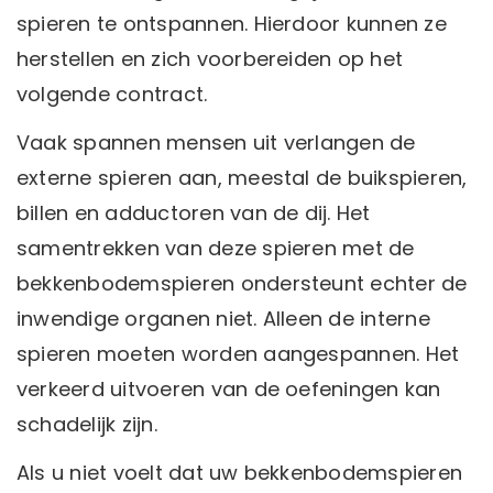
spieren te ontspannen. Hierdoor kunnen ze
herstellen en zich voorbereiden op het
volgende contract.
Vaak spannen mensen uit verlangen de
externe spieren aan, meestal de buikspieren,
billen en adductoren van de dij. Het
samentrekken van deze spieren met de
bekkenbodemspieren ondersteunt echter de
inwendige organen niet. Alleen de interne
spieren moeten worden aangespannen. Het
verkeerd uitvoeren van de oefeningen kan
schadelijk zijn.
Als u niet voelt dat uw bekkenbodemspieren