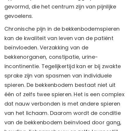
gevormd, die het centrum zijn van pijnlijke
gevoelens.
Chronische pijn in de bekkenbodemspieren
kan de kwaliteit van leven van de patiënt
beïnvloeden. Verzakking van de
bekkenorganen, constipatie, urine-
incontinentie. Tegelijkertijd kan er bij zwakte
sprake zijn van spasmen van individuele
spieren. De bekkenbodem bestaat niet uit
één of zelfs twee spieren. Het is een complex
dat nauw verbonden is met andere spieren
van het lichaam. Daarom wordt de conditie
van de bekkenbodem beïnvloed door gang,