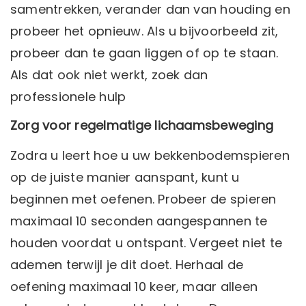
samentrekken, verander dan van houding en
probeer het opnieuw. Als u bijvoorbeeld zit,
probeer dan te gaan liggen of op te staan.
Als dat ook niet werkt, zoek dan
professionele hulp
Zorg voor regelmatige lichaamsbeweging
Zodra u leert hoe u uw bekkenbodemspieren
op de juiste manier aanspant, kunt u
beginnen met oefenen. Probeer de spieren
maximaal 10 seconden aangespannen te
houden voordat u ontspant. Vergeet niet te
ademen terwijl je dit doet. Herhaal de
oefening maximaal 10 keer, maar alleen