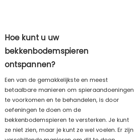
Hoe kunt u uw
bekkenbodemspieren
ontspannen?
Een van de gemakkelijkste en meest
betaalbare manieren om spieraandoeningen
te voorkomen en te behandelen, is door
oefeningen te doen om de
bekkenbodemspieren te versterken. Je kunt
ze niet zien, maar je kunt ze wel voelen. Er zijn
verschillende manieren om dit te doen.