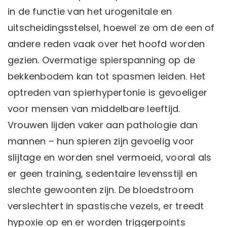
in de functie van het urogenitale en
uitscheidingsstelsel, hoewel ze om de een of
andere reden vaak over het hoofd worden
gezien. Overmatige spierspanning op de
bekkenbodem kan tot spasmen leiden. Het
optreden van spierhypertonie is gevoeliger
voor mensen van middelbare leeftijd.
Vrouwen lijden vaker aan pathologie dan
mannen – hun spieren zijn gevoelig voor
slijtage en worden snel vermoeid, vooral als
er geen training, sedentaire levensstijl en
slechte gewoonten zijn. De bloedstroom
verslechtert in spastische vezels, er treedt
hypoxie op en er worden triggerpoints