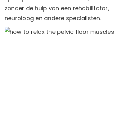
zonder de hulp van een rehabilitator,
neuroloog en andere specialisten.