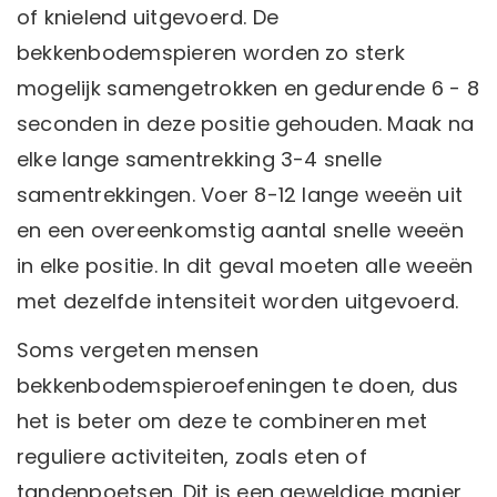
of knielend uitgevoerd. De
bekkenbodemspieren worden zo sterk
mogelijk samengetrokken en gedurende 6 - 8
seconden in deze positie gehouden. Maak na
elke lange samentrekking 3-4 snelle
samentrekkingen. Voer 8-12 lange weeën uit
en een overeenkomstig aantal snelle weeën
in elke positie. In dit geval moeten alle weeën
met dezelfde intensiteit worden uitgevoerd.
Soms vergeten mensen
bekkenbodemspieroefeningen te doen, dus
het is beter om deze te combineren met
reguliere activiteiten, zoals eten of
tandenpoetsen. Dit is een geweldige manier