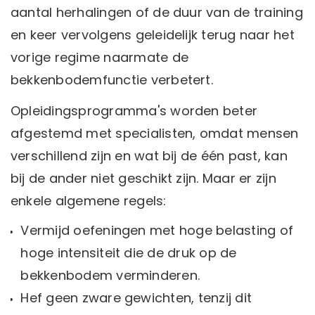
aantal herhalingen of de duur van de training
en keer vervolgens geleidelijk terug naar het
vorige regime naarmate de
bekkenbodemfunctie verbetert.
Opleidingsprogramma's worden beter
afgestemd met specialisten, omdat mensen
verschillend zijn en wat bij de één past, kan
bij de ander niet geschikt zijn. Maar er zijn
enkele algemene regels:
Vermijd oefeningen met hoge belasting of
hoge intensiteit die de druk op de
bekkenbodem verminderen.
Hef geen zware gewichten, tenzij dit