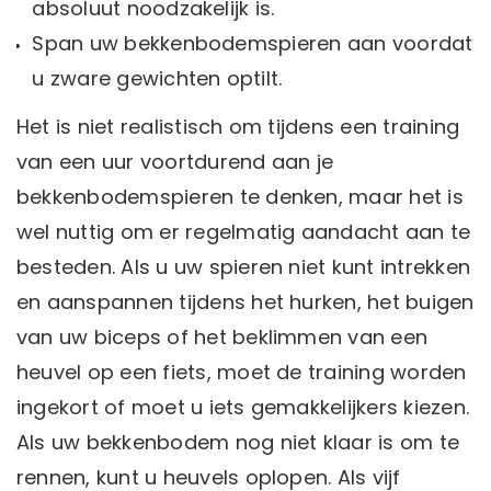
absoluut noodzakelijk is.
Span uw bekkenbodemspieren aan voordat
u zware gewichten optilt.
Het is niet realistisch om tijdens een training
van een uur voortdurend aan je
bekkenbodemspieren te denken, maar het is
wel nuttig om er regelmatig aandacht aan te
besteden. Als u uw spieren niet kunt intrekken
en aanspannen tijdens het hurken, het buigen
van uw biceps of het beklimmen van een
heuvel op een fiets, moet de training worden
ingekort of moet u iets gemakkelijkers kiezen.
Als uw bekkenbodem nog niet klaar is om te
rennen, kunt u heuvels oplopen. Als vijf