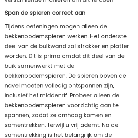
Span de spieren correct aan
Tijdens oefeningen mogen alleen de
bekkenbodemspieren werken. Het onderste
deel van de buikwand zal strakker en platter
worden. Dit is prima omdat dit deel van de
buik samenwerkt met de
bekkenbodemspieren. De spieren boven de
navel moeten volledig ontspannen zijn,
inclusief het middenrif. Probeer alleen de
bekkenbodemspieren voorzichtig aan te
spannen, zodat ze omhoog komen en
samentrekken, terwijl u vrij ademt. Na de
samentrekking is het belangrijk om de