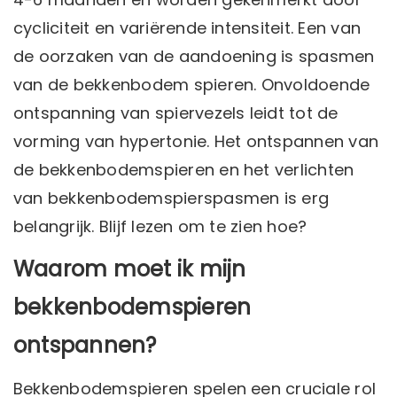
cycliciteit en variërende intensiteit. Een van
de oorzaken van de aandoening is spasmen
van de
bekkenbodem
spieren. Onvoldoende
ontspanning van spiervezels leidt tot de
vorming van hypertonie. Het ontspannen van
de bekkenbodemspieren en het verlichten
van bekkenbodemspierspasmen is erg
belangrijk. Blijf lezen om te zien hoe?
Waarom moet ik mijn
bekkenbodemspieren
ontspannen?
Bekkenbodemspieren spelen een cruciale rol