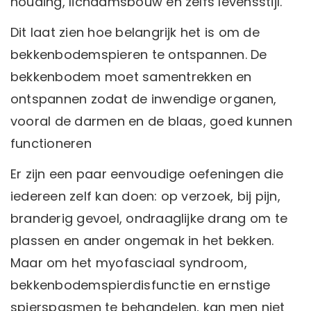
houding, lichaamsbouw en zelfs levensstijl.
Dit laat zien hoe belangrijk het is om de
bekkenbodemspieren te ontspannen. De
bekkenbodem moet samentrekken en
ontspannen zodat de inwendige organen,
vooral de darmen en de blaas, goed kunnen
functioneren
Er zijn een paar eenvoudige oefeningen die
iedereen zelf kan doen: op verzoek, bij pijn,
branderig gevoel, ondraaglijke drang om te
plassen en ander ongemak in het bekken.
Maar om het myofasciaal syndroom,
bekkenbodemspierdisfunctie en ernstige
spierspasmen te behandelen, kan men niet