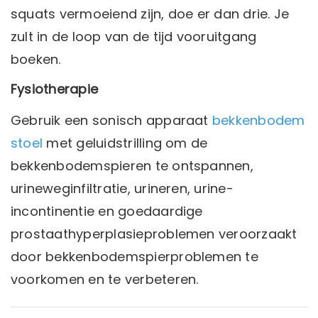
squats vermoeiend zijn, doe er dan drie. Je
zult in de loop van de tijd vooruitgang
boeken.
Fysiotherapie
Gebruik een sonisch apparaat
bekkenbodem
stoel
met geluidstrilling om de
bekkenbodemspieren te ontspannen,
urineweginfiltratie, urineren, urine-
incontinentie en goedaardige
prostaathyperplasieproblemen veroorzaakt
door bekkenbodemspierproblemen te
voorkomen en te verbeteren.