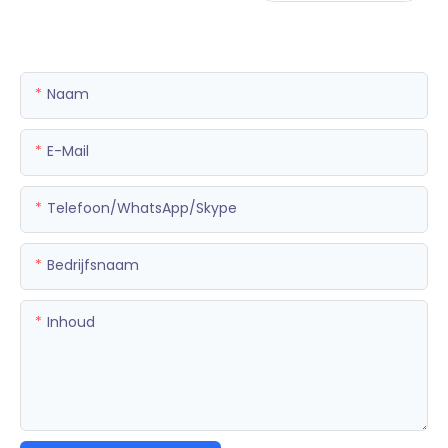
Naam
E-Mail
Telefoon/WhatsApp/Skype
Bedrijfsnaam
Inhoud