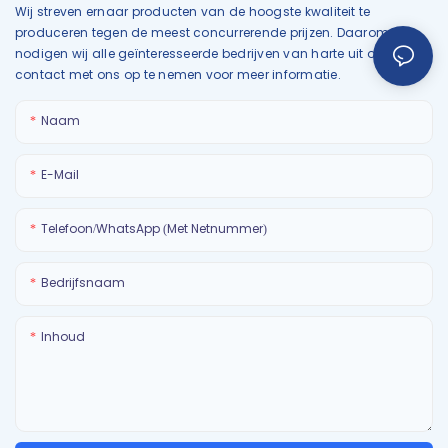
Wij streven ernaar producten van de hoogste kwaliteit te
produceren tegen de meest concurrerende prijzen. Daarom
nodigen wij alle geïnteresseerde bedrijven van harte uit om
contact met ons op te nemen voor meer informatie.
Naam
E-Mail
Telefoon/WhatsApp (met Netnummer)
Bedrijfsnaam
Inhoud