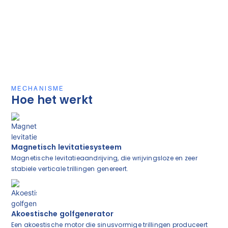
MECHANISME
Hoe het werkt
Magnetisch levitatiesysteem
Magnetische levitatieaandrijving, die wrijvingsloze en zeer
stabiele verticale trillingen genereert.
Akoestische golfgenerator
Een akoestische motor die sinusvormige trillingen produceert