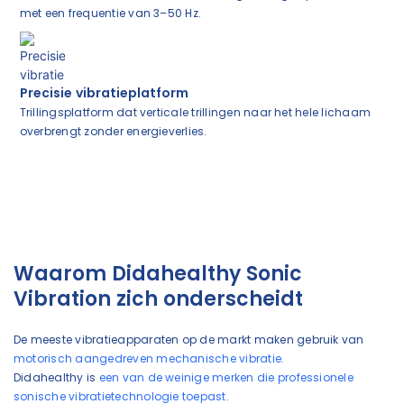
met een frequentie van 3–50 Hz.
Precisie vibratieplatform
Trillingsplatform dat verticale trillingen naar het hele lichaam
overbrengt zonder energieverlies.
Waarom Didahealthy Sonic
Vibration zich onderscheidt
De meeste vibratieapparaten op de markt maken gebruik van
motorisch aangedreven mechanische vibratie.
Didahealthy is
een van de weinige merken die professionele
sonische vibratietechnologie toepast.