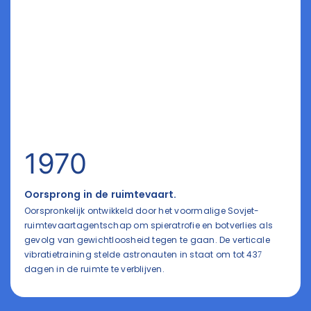
1970
Oorsprong in de ruimtevaart.
Oorspronkelijk ontwikkeld door het voormalige Sovjet-
ruimtevaartagentschap om spieratrofie en botverlies als
gevolg van gewichtloosheid tegen te gaan. De verticale
vibratietraining stelde astronauten in staat om tot 437
dagen in de ruimte te verblijven.