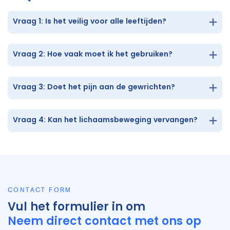
Vraag 1: Is het veilig voor alle leeftijden?
Vraag 2: Hoe vaak moet ik het gebruiken?
Vraag 3: Doet het pijn aan de gewrichten?
Vraag 4: Kan het lichaamsbeweging vervangen?
CONTACT FORM
Vul het formulier in om
Neem direct contact met ons op