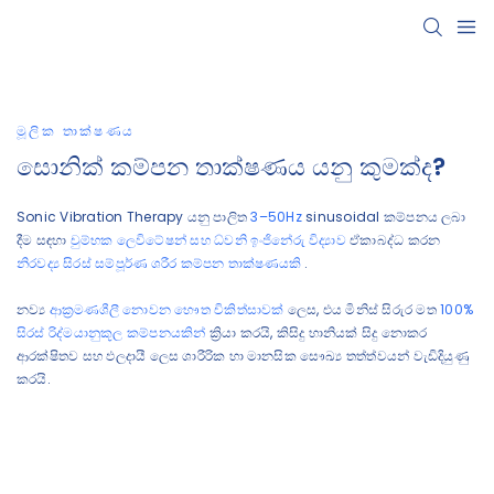
මූලික තාක්ෂණය
සොනික් කම්පන තාක්ෂණය යනු කුමක්ද?
Sonic Vibration Therapy යනු පාලිත
3–50Hz
sinusoidal කම්පනය ලබා
දීම සඳහා
චුම්භක ලෙවිටේෂන් සහ ධ්වනි ඉංජිනේරු විද්‍යාව
ඒකාබද්ධ කරන
නිරවද්‍ය සිරස් සම්පූර්ණ ශරීර කම්පන තාක්ෂණයකි
.
නව්‍ය
ආක්‍රමණශීලී නොවන භෞත චිකිත්සාවක්
ලෙස, එය මිනිස් සිරුර මත
100%
සිරස් රිද්මයානුකූල කම්පනයකින්
ක්‍රියා කරයි, කිසිදු හානියක් සිදු නොකර
ආරක්ෂිතව සහ ඵලදායී ලෙස ශාරීරික හා මානසික සෞඛ්‍ය තත්ත්වයන් වැඩිදියුණු
කරයි.