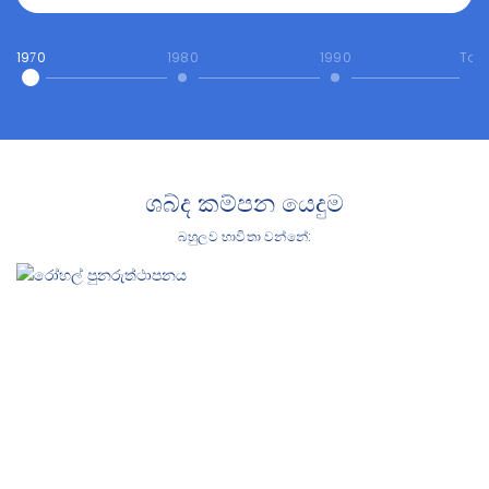
1970
1980
1990
Tod
ශබ්ද කම්පන යෙදුම
බහුලව භාවිතා වන්නේ: