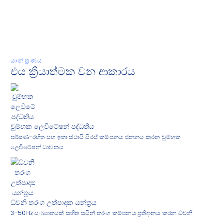
යාන්ත්‍රණය
එය ක්‍රියාත්මක වන ආකාරය
චුම්භක ලෙවිටේෂන් පද්ධතිය
ඝර්ෂණ-රහිත සහ ඉතා ස්ථායී සිරස් කම්පනය ජනනය කරන චුම්භක
ලෙවිටේෂන් ධාවකය.
ධ්වනි තරංග උත්පාදක යන්ත්‍රය
3–50Hz සංඛ්‍යාතයක් සහිත සයින් තරංග කම්පනය ප්‍රතිදානය කරන ධ්වනි