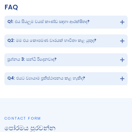
FAQ
Q1: එය සියලුම වයස් කාණ්ඩ සඳහා ආරක්ෂිතද?
Q2: මම එය කොපමණ වාරයක් භාවිතා කළ යුතුද?
ප්‍රශ්නය 3: සන්ධි රිදෙනවාද?
Q4: එයට ව්‍යායාම ප්‍රතිස්ථාපනය කළ හැකිද?
CONTACT FORM
පෝරමය පුරවන්න