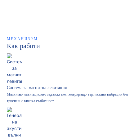
МЕХАНИЗЪМ
Как работи
Система за магнитна левитация
Магнитно левитационно задвижване, генериращо вертикални вибрации без
триене и с висока стабилност.