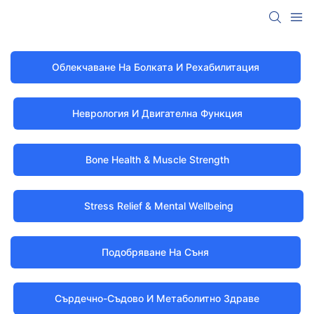
Облекчаване На Болката И Рехабилитация
Неврология И Двигателна Функция
Bone Health & Muscle Strength
Stress Relief & Mental Wellbeing
Подобряване На Съня
Сърдечно-Съдово И Метаболитно Здраве