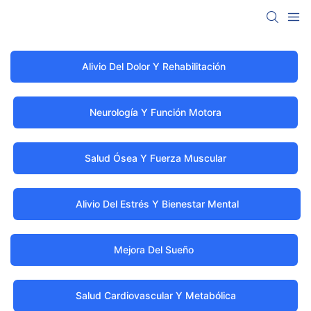
Alivio Del Dolor Y Rehabilitación
Neurología Y Función Motora
Salud Ósea Y Fuerza Muscular
Alivio Del Estrés Y Bienestar Mental
Mejora Del Sueño
Salud Cardiovascular Y Metabólica