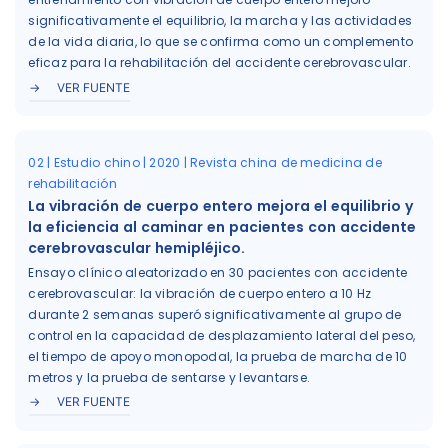
significativamente el equilibrio, la marcha y las actividades
de la vida diaria, lo que se confirma como un complemento
eficaz para la rehabilitación del accidente cerebrovascular.
VER FUENTE
02 | Estudio chino | 2020 | Revista china de medicina de
rehabilitación
La vibración de cuerpo entero mejora el equilibrio y
la eficiencia al caminar en pacientes con accidente
cerebrovascular hemipléjico.
Ensayo clínico aleatorizado en 30 pacientes con accidente
cerebrovascular: la vibración de cuerpo entero a 10 Hz
durante 2 semanas superó significativamente al grupo de
control en la capacidad de desplazamiento lateral del peso,
el tiempo de apoyo monopodal, la prueba de marcha de 10
metros y la prueba de sentarse y levantarse.
VER FUENTE