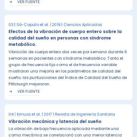
VER FUENTE
03 | Sá-Caputo et al. | 2019 | Ciencias Aplicadas
Efectos de la vibración de cuerpo entero sobre la
calidad del sueño en personas con síndrome
metabólico.
Vibración de cuerpo entero dos veces por semana durante 6
semanas en pacientes con síndrome metabólico. Tanto el
grupo de frecuencia fija como el de frecuencia variable
mostraron una mejoría en los parámetros de calidad del
sueño; las puntuaciones del Índice de Calidad del Sueño de
Pittsburgh mejoraron.
VER FUENTE
04 | Kimura et al. | 2017 | Revista de Ingeniería Sanitaria
Vibración mecánica y latencia del sueño
La vibración de baja frecuencia aplicada mediante una
cama mecánica se correlacionó con una menor latencia