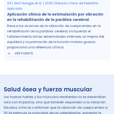
06 | GUO Hongjie et al. | 2025 | Revista China de Pediatría
Aplicada
Aplicación clínica de la estimulación por vibración
en la rehabilitación de la parálisis cerebral.
Revisa los avances de la vibración de cuerpo entero en la
rehabilitación de la parálisis cerebral, incluyendo el
fortalecimiento de las extremidades inferiores, la mejora del
equilibrio y la promoción de la función motora gruesa;
proporciona una referencia clínica.
VER FUENTE
Salud ósea y fuerza muscular
Los huesos fuertes y los músculos resistentes no se desarrollan
solo con impactos, sino que también responden a la vibración.
Estudios clínicos confirman que la vibración de cuerpo entero a
30 Hz estimula la actividad de los osteoblastos, aumenta la