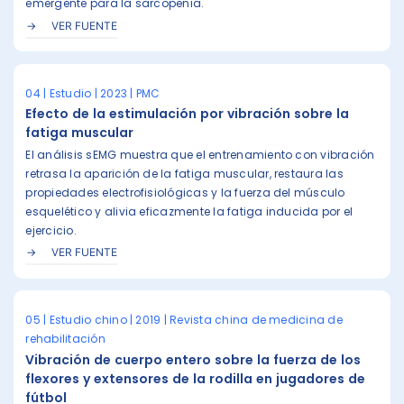
emergente para la sarcopenia.
VER FUENTE
04 | Estudio | 2023 | PMC
Efecto de la estimulación por vibración sobre la
fatiga muscular
El análisis sEMG muestra que el entrenamiento con vibración
retrasa la aparición de la fatiga muscular, restaura las
propiedades electrofisiológicas y la fuerza del músculo
esquelético y alivia eficazmente la fatiga inducida por el
ejercicio.
VER FUENTE
05 | Estudio chino | 2019 | Revista china de medicina de
rehabilitación
Vibración de cuerpo entero sobre la fuerza de los
flexores y extensores de la rodilla en jugadores de
fútbol