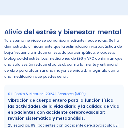
Alivio del estrés y bienestar mental
Tu sistema nervioso se comunica mediante frecuencias. Se ha
demostrado clínicamente que la estimulación vibroacústica de
baja frecuencia induce un estado parasimpático, el opuesto
biológico del estrés. Las mediciones de EEG y VFC confirman que
una sola sesión reduce el cortisol, calma la mente y entrena al
cerebro para alcanzar una mayor serenidad. Imagínalo como
una meditación que puedes sentir.
01 | Fooks & Niebuhr | 2024 | Sensores (MDPI)
Vibración de cuerpo entero para la función física,
las actividades de la vida diaria y la calidad de vida
en pacientes con accidente cerebrovascular:
revisión sistemática y metaanálisis.
25 estudios, 991 pacientes con accidente cerebrovascular. El