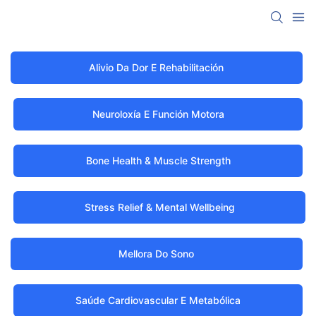
Alivio Da Dor E Rehabilitación
Neuroloxía E Función Motora
Bone Health & Muscle Strength
Stress Relief & Mental Wellbeing
Mellora Do Sono
Saúde Cardiovascular E Metabólica