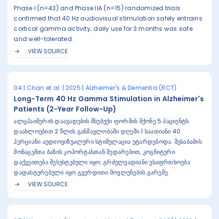
Phase I (n=43) and Phase IIA (n=15) randomized trials
confirmed that 40 Hz audiovisual stimulation safely entrains
cortical gamma activity; daily use for 3 months was safe
and well-tolerated.
VIEW SOURCE
04 | Chan et al. | 2025 | Alzheimer's & Dementia (RCT)
Long-Term 40 Hz Gamma Stimulation in Alzheimer's
Patients (2-Year Follow-Up)
ალცჰაიმერის დაავადების მსუბუქი ფორმის მქონე 5 პაციენტს
დაახლოებით 2 წლის განმავლობაში დღეში 1 საათიანი 40
ჰერციანი აუდიოვიზუალური სტიმულაცია უტარდებოდა. შესაბამის
მონაცემთა ბაზის კოჰორტასთან შედარებით, კოგნიტური
დაქვეითება შესუსტებული იყო; გრძელვადიანი უსაფრთხოება
დადასტურებული იყო გვერდითი მოვლენების გარეშე.
VIEW SOURCE