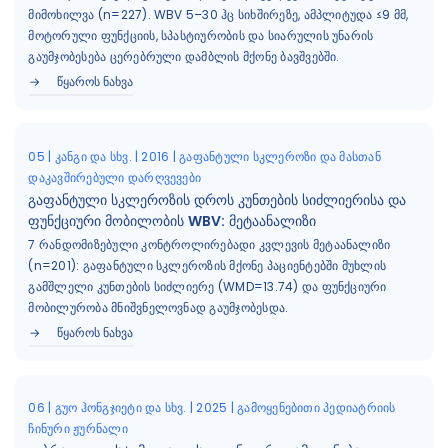
მიმოხილვა (n=227). WBV 5–30 ჰც სიხშირეზე, ამპლიტუდა ≤9 მმ,
მოტორული ფუნქციის, სპასტიურობის და სიარულის უნარის
გაუმჯობესება ცერებრული დამბლის მქონე ბავშვებში.
ᲬᲧᲐᲠᲝᲡ ᲜᲐᲮᲕᲐ
05 | კანგი და სხვ. | 2016 | გაფანტული სკლეროზი და მასთან
დაკავშირებული დარღვევები
გაფანტული სკლეროზის დროს კუნთების სიძლიერისა და
ფუნქციური მობილობის WBV: მეტაანალიზი
7 რანდომიზებული კონტროლირებადი კვლევის მეტაანალიზი
(n=201): გაფანტული სკლეროზის მქონე პაციენტებში მუხლის
გამშლელი კუნთების სიძლიერე (WMD=13.74) და ფუნქციური
მობილურობა მნიშვნელოვნად გაუმჯობესდა.
ᲬᲧᲐᲠᲝᲡ ᲜᲐᲮᲕᲐ
06 | გუო ჰონგჯიეტი და სხვ. | 2025 | გამოყენებითი პედიატრიის
ჩინური ჟურნალი