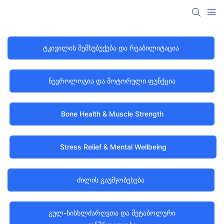
Ტკივილის Შემსუბუქება Და Რეაბილიტაცია
Ნევროლოგია Და Მოტორული Ფუნქცია
Bone Health & Muscle Strength
Stress Relief & Mental Wellbeing
Ძილის Გაუმჯობესება
Გულ-Სისხლძარღვთა Და Მეტაბოლური