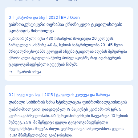
01 | კანტორი და სხვ. | 2022 | BMJ Open
ვიბროაკუსტიკური თერაპია ქრონიკული ტკივილისთვის:
სკოპინგის მიმოხილვა
სკრინირებული იქნა 430 ჩანაწერი; მოიცავდა 20 კვლევას.
პირველადი სიხშირე 40 ჰც, სესიის ხანგრძლივობა 20–45 წუთი.
მრავალრიცხოვანმა კვლევამ აჩვენა ტკივილის აღქმის შემცირება
ქრონიკული ტკივილის მქონე პოპულაციებში, რაც ადასტურებს
ტკივილგამაყუჩებელი ეფექტის ნიმუშს.
ᲬᲧᲐᲠᲝᲡ ᲜᲐᲮᲕᲐ
02 | ნაგდი და სხვ. | 2015 | ტკივილის კვლევა და მართვა
დაბალი სიხშირის ხმის სტიმულაცია ფიბრომიალგიისთვის
ფიბრომიალგიით დაავადებულ 19 პაციენტს კვირაში ორჯერ, 5
კვირის განმავლობაში, 40 ჰერციანი სეანსები ჩაუტარდა. 10 სესიის
შემდეგ, 25%-მა შეწყვიტა ყველა ტკივილგამაყუჩებელი
მედიკამენტის მიღება; ძილი, დეპრესია და საშვილოსნოს ყელის
ROM მნიშვნელოვნად გაუმჯობესდა.