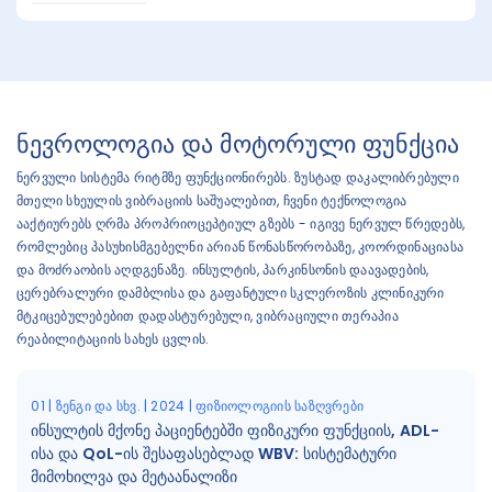
ნევროლოგია და მოტორული ფუნქცია
ნერვული სისტემა რიტმზე ფუნქციონირებს. ზუსტად დაკალიბრებული
მთელი სხეულის ვიბრაციის საშუალებით, ჩვენი ტექნოლოგია
ააქტიურებს ღრმა პროპრიოცეპტიულ გზებს - იგივე ნერვულ წრედებს,
რომლებიც პასუხისმგებელნი არიან წონასწორობაზე, კოორდინაციასა
და მოძრაობის აღდგენაზე. ინსულტის, პარკინსონის დაავადების,
ცერებრალური დამბლისა და გაფანტული სკლეროზის კლინიკური
მტკიცებულებებით დადასტურებული, ვიბრაციული თერაპია
რეაბილიტაციის სახეს ცვლის.
01 | ზენგი და სხვ. | 2024 | ფიზიოლოგიის საზღვრები
ინსულტის მქონე პაციენტებში ფიზიკური ფუნქციის, ADL-
ისა და QoL-ის შესაფასებლად WBV: სისტემატური
მიმოხილვა და მეტაანალიზი