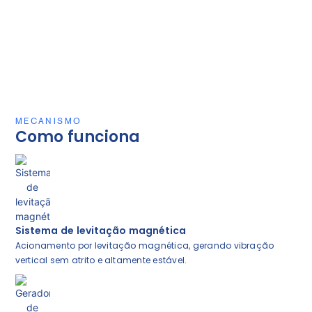
MECANISMO
Como funciona
Sistema de levitação magnética
Acionamento por levitação magnética, gerando vibração
vertical sem atrito e altamente estável.