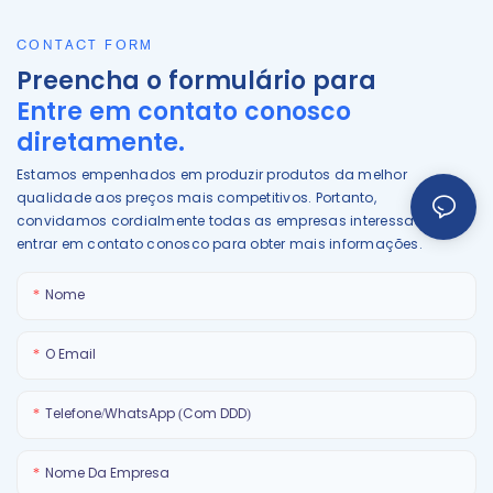
CONTACT FORM
Preencha o formulário para
Entre em contato conosco
diretamente.
Estamos empenhados em produzir produtos da melhor
qualidade aos preços mais competitivos. Portanto,
convidamos cordialmente todas as empresas interessadas a
entrar em contato conosco para obter mais informações.
Nome
O Email
Telefone/WhatsApp (com DDD)
Nome Da Empresa