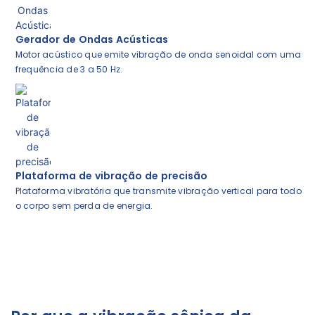
Gerador de Ondas Acústicas
Motor acústico que emite vibração de onda senoidal com uma
frequência de 3 a 50 Hz.
Plataforma de vibração de precisão
Plataforma vibratória que transmite vibração vertical para todo
o corpo sem perda de energia.