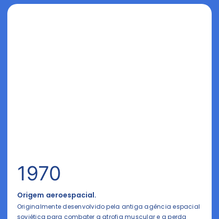
1970
Origem aeroespacial.
Originalmente desenvolvido pela antiga agência espacial
soviética para combater a atrofia muscular e a perda