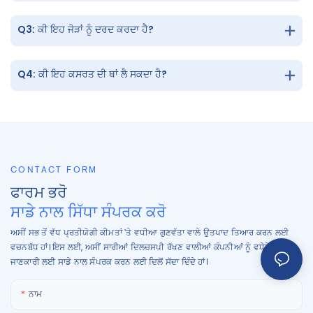
Q3: ਕੀ ਇਹ ਜੋੜਾਂ ਨੂੰ ਦਰਦ ਕਰਦਾ ਹੈ?
Q4: ਕੀ ਇਹ ਕਸਰਤ ਦੀ ਥਾਂ ਲੈ ਸਕਦਾ ਹੈ?
CONTACT FORM
ਫਾਰਮ ਭਰੋ
ਸਾਡੇ ਨਾਲ ਸਿੱਧਾ ਸੰਪਰਕ ਕਰੋ
ਅਸੀਂ ਸਭ ਤੋਂ ਵੱਧ ਪ੍ਰਤੀਯੋਗੀ ਕੀਮਤਾਂ 'ਤੇ ਵਧੀਆ ਗੁਣਵੱਤਾ ਵਾਲੇ ਉਤਪਾਦ ਤਿਆਰ ਕਰਨ ਲਈ
ਵਚਨਬੱਧ ਹਾਂ। ਇਸ ਲਈ, ਅਸੀਂ ਸਾਰੀਆਂ ਦਿਲਚਸਪੀ ਰੱਖਣ ਵਾਲੀਆਂ ਕੰਪਨੀਆਂ ਨੂੰ ਵਧੇਰੇ
ਜਾਣਕਾਰੀ ਲਈ ਸਾਡੇ ਨਾਲ ਸੰਪਰਕ ਕਰਨ ਲਈ ਦਿਲੋਂ ਸੱਦਾ ਦਿੰਦੇ ਹਾਂ।
ਨਾਮ