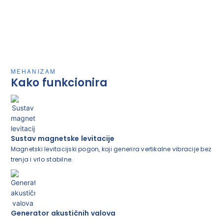
MEHANIZAM
Kako funkcionira
Sustav magnetske levitacije
Magnetski levitacijski pogon, koji generira vertikalne vibracije bez
trenja i vrlo stabilne.
Generator akustičnih valova