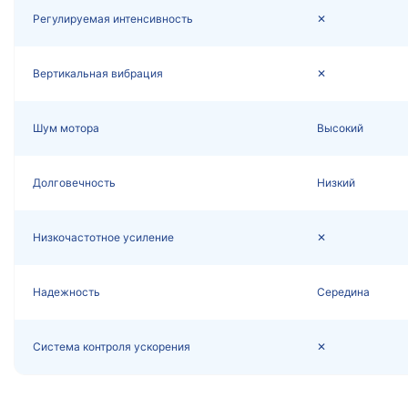
Регулируемая интенсивность
✕
Вертикальная вибрация
✕
Шум мотора
Высокий
Долговечность
Низкий
Низкочастотное усиление
✕
Надежность
Середина
Система контроля ускорения
✕