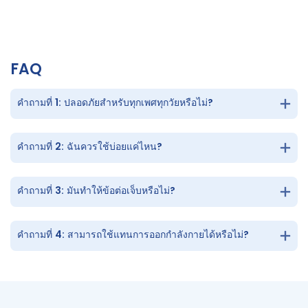
FAQ
คำถามที่ 1: ปลอดภัยสำหรับทุกเพศทุกวัยหรือไม่?
คำถามที่ 2: ฉันควรใช้บ่อยแค่ไหน?
คำถามที่ 3: มันทำให้ข้อต่อเจ็บหรือไม่?
คำถามที่ 4: สามารถใช้แทนการออกกำลังกายได้หรือไม่?