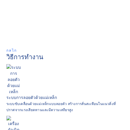
กลไก
วิธีการทำงาน
ระบบการลอยตัวด้วยแม่เหล็ก
ระบบขับเคลื่อนด้วยแม่เหล็กแบบลอยตัว สร้างการสั่นสะเทือนในแนวดิ่งที่
ปราศจากแรงเสียดทานและมีความเสถียรสูง