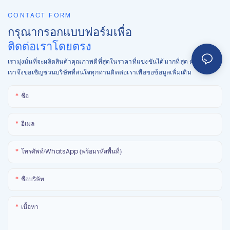
CONTACT FORM
กรุณากรอกแบบฟอร์มเพื่อ
ติดต่อเราโดยตรง
เรามุ่งมั่นที่จะผลิตสินค้าคุณภาพดีที่สุดในราคาที่แข่งขันได้มากที่สุด ดังนั้น
เราจึงขอเชิญชวนบริษัทที่สนใจทุกท่านติดต่อเราเพื่อขอข้อมูลเพิ่มเติม
ชื่อ
อีเมล
โทรศัพท์/WhatsApp (พร้อมรหัสพื้นที่)
ชื่อบริษัท
เนื้อหา