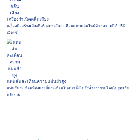
เครื่องกำเนิดคลื่นเสียง
เครื่องมือสร้างเสียงที่สร้างการสั่นสะเทือนแบบคลื่นไซน์ด้วยความถี่ 3–50
เฮิรตซ์
แท่นสั่นสะเทือนความแม่นยำสูง
แท่นสั่นสะเทือนที่ส่งแรงสั่นสะเทือนในแนวตั้งไปยังทั่วร่างกายโดยไม่สูญเสีย
พลังงาน