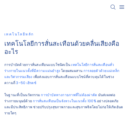
เทคโนโลยีหลัก
เทคโนโลยีการสั่นสะเทือนด้วยคลื่นเสียงคือ
อะไร
การบำบัดด้วยการสั่นสะเทือนแบบโซนิคเป็น
เทคโนโลยีการสั่นสะเทือนทั่ว
ร่างกายในแนวตั้งที่มีความแม่นยำสูง
โดยผสมผสาน
การลอยตัวด้วยแม่เหล็ก
และวิศวกรรมเสียง
เพื่อส่งมอบการสั่นสะเทือนแบบไซน์ที่ควบคุมได้ในช่วง
ความถี่
3–50 เฮิรตซ์
ในฐานะที่เป็นนวัตกรรม
การบำบัดทางกายภาพที่ไม่ต้องผ่าตัด
มันส่งผลต่อ
ร่างกายมนุษย์ด้วย
การสั่นสะเทือนเป็นจังหวะในแนวตั้ง 100%
อย่างปลอดภัย
และมีประสิทธิภาพ ช่วยปรับปรุงสุขภาพกายและสุขภาพจิตโดยไม่ก่อให้เกิดอันต
รายใดๆ