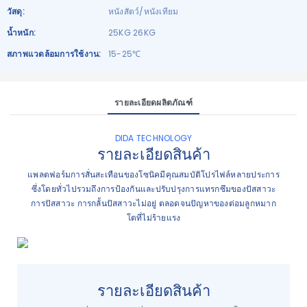
วัสดุ:
หนังสัตว์/หนังเทียม
น้ำหนัก:
25KG 26KG
สภาพแวดล้อมการใช้งาน:
15-25℃
รายละเอียดผลิตภัณฑ์
DIDA TECHNOLOGY
รายละเอียดสินค้า
แพลตฟอร์มการสั่นสะเทือนของโซนิคมีคุณสมบัติโปรไฟล์หลายประการ
ซึ่งโดยทั่วไปรวมถึงการป้องกันและปรับปรุงการแทรกซึมของปัสสาวะ
การปัสสาวะ การกลั้นปัสสาวะไม่อยู่ ตลอดจนปัญหาของต่อมลูกหมาก
โตที่ไม่ร้ายแรง
รายละเอียดสินค้า