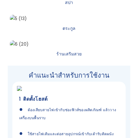
สปา
ตระกูล
ร้านเสริมสวย
คำแนะนำสำหรับการใช้งาน
1
ติดตั้งโฮสต์
●
ต้องเสียบสายไฟเข้ากับช่องฟิวส์ของผลิตภัณฑ์ แล้ววาง
เครื่องบนพื้นราบ
●
ใช้สายไฟเดิมและต่อสายอุปกรณ์เข้ากับเต้ารับติดผนัง