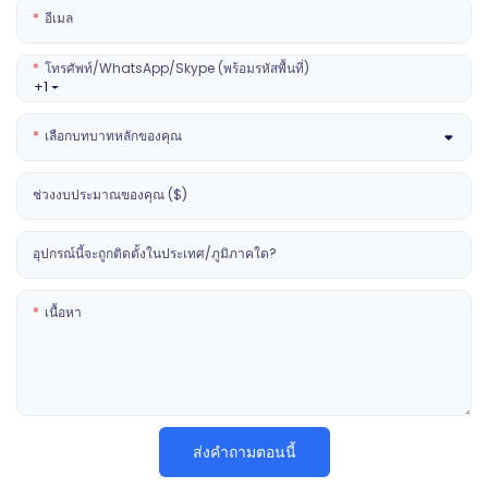
อีเมล
โทรศัพท์/WhatsApp/Skype (พร้อมรหัสพื้นที่)
+1
เลือกบทบาทหลักของคุณ
ช่วงงบประมาณของคุณ ($)
อุปกรณ์นี้จะถูกติดตั้งในประเทศ/ภูมิภาคใด?
เนื้อหา
ส่งคำถามตอนนี้