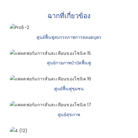
ฉากที่เกี่ยวข้อง
ศูนย์ฟื้นฟูสมรรถภาพการคลอดบุตร
ศูนย์กายภาพบำบัดฟื้นฟู
ศูนย์ฟื้นฟูชุมชน
ศูนย์สุขภาพ