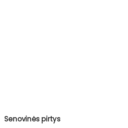
Senovinės pirtys