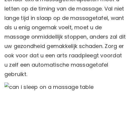
letten op de timing van de massage. Val niet
lange tijd in slaap op de massagetafel, want
als u enig ongemak voelt, moet u de
massage onmiddellijk stoppen, anders zal dit
uw gezondheid gemakkelijk schaden. Zorg er
ook voor dat u een arts raadpleegt voordat
u zelf een automatische massagetafel
gebruikt.