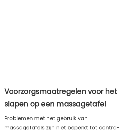
Voorzorgsmaatregelen voor het
slapen op een massagetafel
Problemen met het gebruik van
massagetafels zijn niet beperkt tot contra-