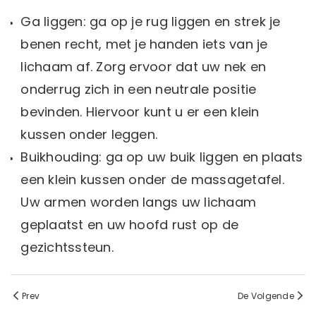
Ga liggen: ga op je rug liggen en strek je
benen recht, met je handen iets van je
lichaam af. Zorg ervoor dat uw nek en
onderrug zich in een neutrale positie
bevinden. Hiervoor kunt u er een klein
kussen onder leggen.
Buikhouding: ga op uw buik liggen en plaats
een klein kussen onder de massagetafel.
Uw armen worden langs uw lichaam
geplaatst en uw hoofd rust op de
gezichtssteun.
Prev
De Volgende