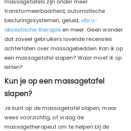
massagetafels zijn onder meer
transformeerbaarheid, automatische
besturingssystemen, geluid,
vibro-
akoestische therapie
en meer. Geen wonder
dat zoveel gebruikers lovende recensies
achterlaten over massagebedden. Kan ik op
een massagetafel slapen? Waar moet ik op
letten?
Kun je op een massagetafel
slapen?
Je kunt op de massagetafel slapen, maar
wees voorzichtig, of vraag de
massagetherapeut om te helpen bij de