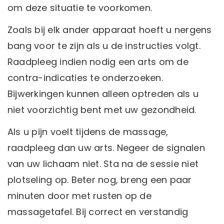
om deze situatie te voorkomen.
Zoals bij elk ander apparaat hoeft u nergens
bang voor te zijn als u de instructies volgt.
Raadpleeg indien nodig een arts om de
contra-indicaties te onderzoeken.
Bijwerkingen kunnen alleen optreden als u
niet voorzichtig bent met uw gezondheid.
Als u pijn voelt tijdens de massage,
raadpleeg dan uw arts. Negeer de signalen
van uw lichaam niet. Sta na de sessie niet
plotseling op. Beter nog, breng een paar
minuten door met rusten op de
massagetafel. Bij correct en verstandig