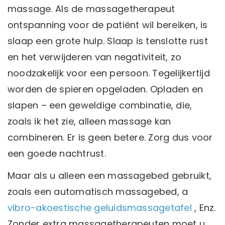
massage. Als de massagetherapeut
ontspanning voor de patiënt wil bereiken, is
slaap een grote hulp. Slaap is tenslotte rust
en het verwijderen van negativiteit, zo
noodzakelijk voor een persoon. Tegelijkertijd
worden de spieren opgeladen. Opladen en
slapen – een geweldige combinatie, die,
zoals ik het zie, alleen massage kan
combineren. Er is geen betere. Zorg dus voor
een goede nachtrust.
Maar als u alleen een massagebed gebruikt,
zoals een automatisch massagebed, a
vibro-akoestische geluidsmassagetafel
, Enz.
Zonder extra massagetherapeuten moet u