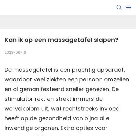
Kan ik op een massagetafel slapen?
2023-06-16
De massagetafel is een prachtig apparaat,
waardoor veel ziekten een persoon omzeilen
en al gemanifesteerd sneller genezen. De
stimulator rekt en strekt immers de
wervelkolom uit, wat rechtstreeks invloed
heeft op de gezondheid van bijna alle
inwendige organen. Extra opties voor