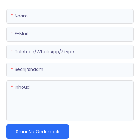
Naam
E-Mail
Telefoon/WhatsApp/Skype
Bedrijfsnaam
Inhoud
Stuur Nu Onderzoek