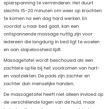
spierspanning te verminderen. Het duurt
slechts 15-20 minuten om weer op krachten
te komen na een dag hard werken. En
voordat u naar bed gaat, kan een
ontspannende massage nuttig zijn voor
iedereen die langdurig in bed ligt te woelen
en aan slapeloosheid lijdt.
Massagetafel wordt beschouwd als een
zachtere optie bij het voorkomen van hart-
en vaatziekten. De pads zijn zachter en
zachter dan menselijke handen.
De massagetafel heeft niet alleen invloed op
de verschillende lagen van de huid, maar