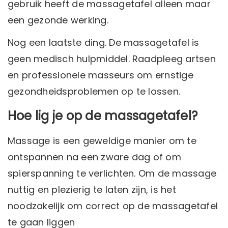
gebruik heeft de massagetafel alleen maar
een gezonde werking.
Nog een laatste ding. De massagetafel is
geen medisch hulpmiddel. Raadpleeg artsen
en professionele masseurs om ernstige
gezondheidsproblemen op te lossen.
Hoe lig je op de massagetafel?
Massage is een geweldige manier om te
ontspannen na een zware dag of om
spierspanning te verlichten. Om de massage
nuttig en plezierig te laten zijn, is het
noodzakelijk om correct op de massagetafel
te gaan liggen