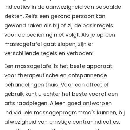
indicaties in de aanwezigheid van bepaalde
ziekten. Zelfs een gezond persoon kan
gewond raken als hij of zij de basisregels
voor de bediening niet volgt. Als je op een
massagetafel gaat slapen, zijn er
verschillende regels en verboden:
Een massagetafel is het beste apparaat
voor therapeutische en ontspannende
behandelingen thuis. Voor een effectief
gebruik kunt u echter het beste vooraf een
arts raadplegen. Alleen goed ontworpen
individuele massageprogramma's kunnen, bij
afwezigheid van ernstige contra-indicaties,