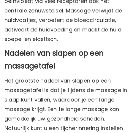
beïnvloedt via vele receptoren ook het
centrale zenuwstelsel. Massage verwijdt de
huidvaatjes, verbetert de bloedcirculatie,
activeert de huidvoeding en maakt de huid
soepel en elastisch.
Nadelen van slapen op een
massagetafel
Het grootste nadeel van slapen op een
massagetafel is dat je tijdens de massage in
slaap kunt vallen, waardoor je een lange
massage krijgt. Een te lange massage kan
gemakkelijk uw gezondheid schaden.
Natuurlijk kunt u een tijdherinnering instellen