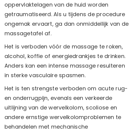
oppervlaktelagen van de huid worden
getraumatiseerd. Als u tijdens de procedure
ongemak ervaart, ga dan onmiddellijk van de
massagetafel af.
Het is verboden vóór de massage te roken,
alcohol, koffie of energiedrankjes te drinken.
Anders kan een intense massage resulteren
in sterke vasculaire spasmen.
Het is ten strengste verboden om acute rug-
en onderrugpijn, evenals een verkeerde
uitlijning van de wervelkolom, scoliose en
andere ernstige wervelkolomproblemen te
behandelen met mechanische