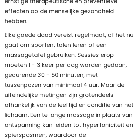
ernstige therapeutische en preventieve
effecten op de menselijke gezondheid
hebben.
Elke goede daad vereist regelmaat, of het nu
gaat om sporten, talen leren of een
massagetafel gebruiken. Sessies erop
moeten 1 - 3 keer per dag worden gedaan,
gedurende 30 - 50 minuten, met
tussenpozen van minimaal 4 uur. Maar de
uiteindelijke metingen zijn grotendeels
afhankelijk van de leeftijd en conditie van het
lichaam. Een te lange massage in plaats van
ontspanning kan leiden tot hypertoniciteit en
spierspasmen, waardoor de