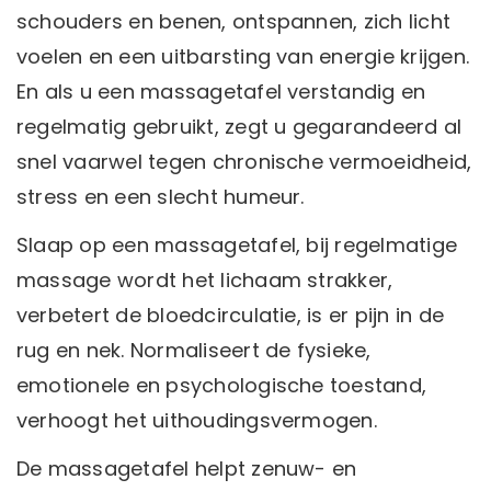
schouders en benen, ontspannen, zich licht
voelen en een uitbarsting van energie krijgen.
En als u een massagetafel verstandig en
regelmatig gebruikt, zegt u gegarandeerd al
snel vaarwel tegen chronische vermoeidheid,
stress en een slecht humeur.
Slaap op een massagetafel, bij regelmatige
massage wordt het lichaam strakker,
verbetert de bloedcirculatie, is er pijn in de
rug en nek. Normaliseert de fysieke,
emotionele en psychologische toestand,
verhoogt het uithoudingsvermogen.
De massagetafel helpt zenuw- en