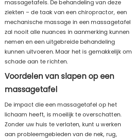
massagetafels. De behandeling van deze
ziekten – de taak van een chiropractor, een
mechanische massage in een massagetafel
zal nooit alle nuances in aanmerking kunnen
nemen en een uitgebreide behandeling
kunnen uitvoeren. Maar het is gemakkelijk om
schade aan te richten.
Voordelen van slapen op een
massagetafel
De impact die een massagetafel op het
lichaam heeft, is moeilijk te overschatten.
Zonder uw huis te verlaten, kunt u werken
aan probleemgebieden van de nek, rug,