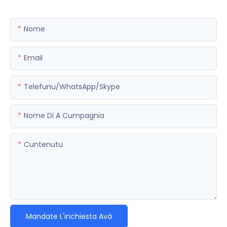
Nome
Email
Telefunu/WhatsApp/Skype
Nome Di A Cumpagnia
Cuntenutu
Mandate L'inchiesta Avà