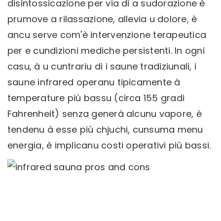
disintossicazione per via di a sudorazione è
prumove a rilassazione, allevia u dolore, è
ancu serve com'è intervenzione terapeutica
per e cundizioni mediche persistenti. In ogni
casu, à u cuntrariu di i saune tradiziunali, i
saune infrared operanu tipicamente à
temperature più bassu (circa 155 gradi
Fahrenheit) senza generà alcunu vapore, è
tendenu à esse più chjuchi, cunsuma menu
energia, è implicanu costi operativi più bassi.