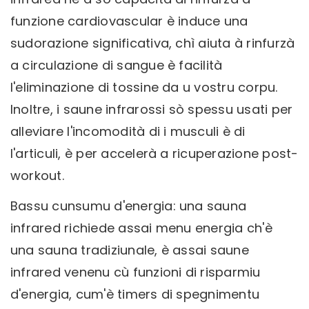
funzione cardiovascular è induce una
sudorazione significativa, chì aiuta à rinfurzà
a circulazione di sangue è facilità
l'eliminazione di tossine da u vostru corpu.
Inoltre, i saune infrarossi sò spessu usati per
alleviare l'incomodità di i musculi è di
l'articuli, è per accelerà a ricuperazione post-
workout.
Bassu cunsumu d'energia: una sauna
infrared richiede assai menu energia ch'è
una sauna tradiziunale, è assai saune
infrared venenu cù funzioni di risparmiu
d'energia, cum'è timers di spegnimentu