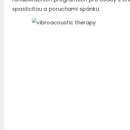
spasticitou a poruchami spánku.