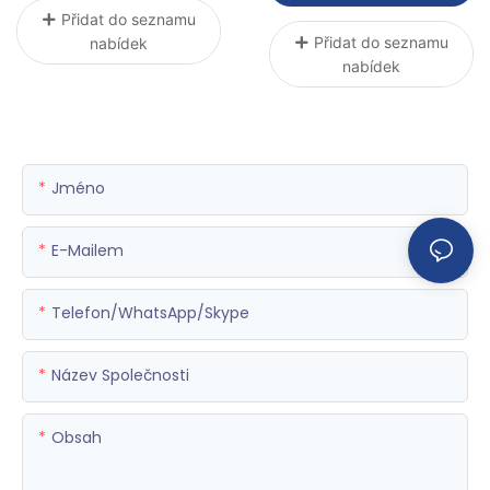
Přidat do seznamu
Přidat do seznamu
nabídek
nabídek
Jméno
E-Mailem
Telefon/WhatsApp/Skype
Název Společnosti
Obsah