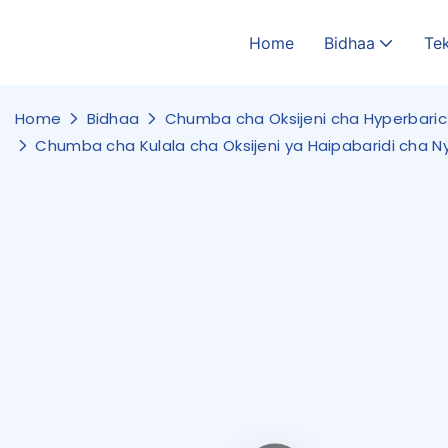
Home
Bidhaa
Tek
Home
Bidhaa
Chumba cha Oksijeni cha Hyperbaric
Chumba cha Kulala cha Oksijeni ya Haipabaridi cha 