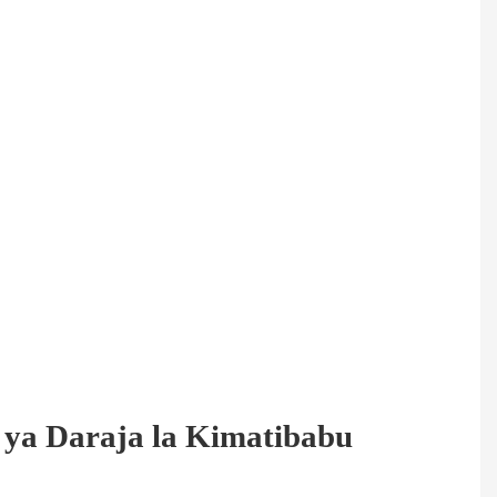
ya Daraja la Kimatibabu