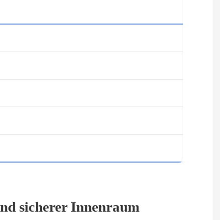
nd sicherer Innenraum