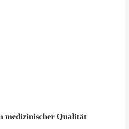
 medizinischer Qualität