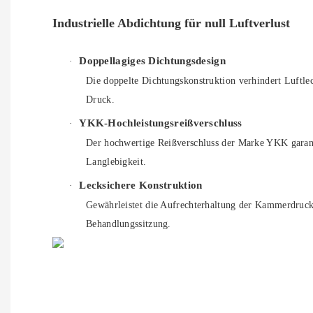
Industrielle Abdichtung für null Luftverlust
Doppellagiges Dichtungsdesign
·
Die doppelte Dichtungskonstruktion verhindert Luftle
Druck.
YKK-Hochleistungsreißverschluss
·
Der hochwertige Reißverschluss der Marke YKK garant
Langlebigkeit.
Lecksichere Konstruktion
·
Gewährleistet die Aufrechterhaltung der Kammerdruck
Behandlungssitzung.