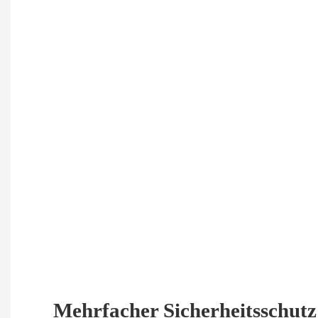
Mehrfacher Sicherheitsschutz