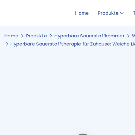
Home
Produkte
Home
Produkte
Hyperbare Sauerstoffkammer
Hyperbare Sauerstofftherapie für Zuhause: Weiche Li