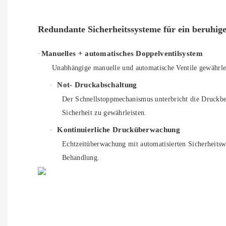
Redundante Sicherheitssysteme für ein beruhig
Manuelles +
automatisches
Doppelventilsystem
·
Unabhängige manuelle und automatische Ventile gewährle
Not-
Druckabschaltung
·
Der Schnellstoppmechanismus unterbricht die Druckbe
Sicherheit zu gewährleisten.
Kontinuierliche Drucküberwachung
·
Echtzeitüberwachung mit automatisierten Sicherheit
Behandlung.