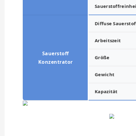
Sauerstoffreinhe
Diffuse Sauersto
Arbeitszeit
Sauerstoff
Größe
Konzentrator
Gewicht
Kapazität