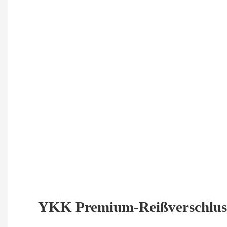
YKK Premium-Reißverschlus