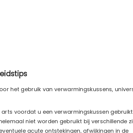
eidstips
voor het gebruik van verwarmingskussens, univer
 arts voordat u een verwarmingskussen gebruikt
lemaal niet worden gebruikt bij verschillende z
eventuele acute ontstekingen, afwijkingen in de