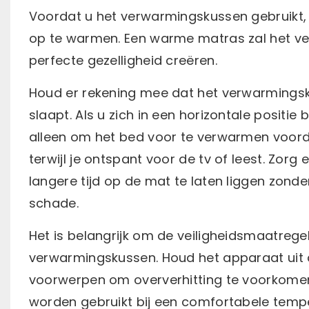
Voordat u het verwarmingskussen gebruikt,
op te warmen. Een warme matras zal het ve
perfecte gezelligheid creëren.
Houd er rekening mee dat het verwarmingsku
slaapt. Als u zich in een horizontale positie
alleen om het bed voor te verwarmen voordat
terwijl je ontspant voor de tv of leest. Zor
langere tijd op de mat te laten liggen zonder
schade.
Het is belangrijk om de veiligheidsmaatrege
verwarmingskussen. Houd het apparaat uit 
voorwerpen om oververhitting te voorkome
worden gebruikt bij een comfortabele tem