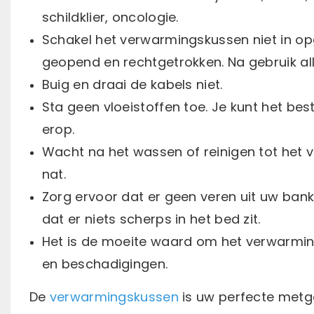
schildklier, oncologie.
Schakel het verwarmingskussen niet in o
geopend en rechtgetrokken. Na gebruik al
Buig en draai de kabels niet.
Sta geen vloeistoffen toe. Je kunt het b
erop.
Wacht na het wassen of reinigen tot het v
nat.
Zorg ervoor dat er geen veren uit uw ba
dat er niets scherps in het bed zit.
Het is de moeite waard om het verwarmin
en beschadigingen.
De
verwarmingskussen
is uw perfecte metg