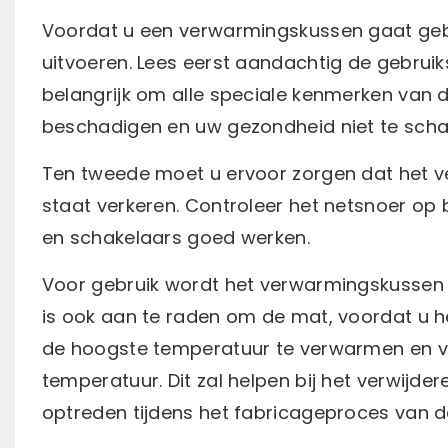
Voordat u een verwarmingskussen gaat gebr
uitvoeren. Lees eerst aandachtig de gebruiks
belangrijk om alle speciale kenmerken van d
beschadigen en uw gezondheid niet te scha
Ten tweede moet u ervoor zorgen dat het 
staat verkeren. Controleer het netsnoer op
en schakelaars goed werken.
Voor gebruik wordt het verwarmingskussen 
is ook aan te raden om de mat, voordat u h
de hoogste temperatuur te verwarmen en ve
temperatuur. Dit zal helpen bij het verwij
optreden tijdens het fabricageproces van d