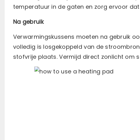
temperatuur in de gaten en zorg ervoor dat j
Na gebruik
Verwarmingskussens moeten na gebruik oo
volledig is losgekoppeld van de stroombro
stofvrije plaats. Vermijd direct zonlicht o