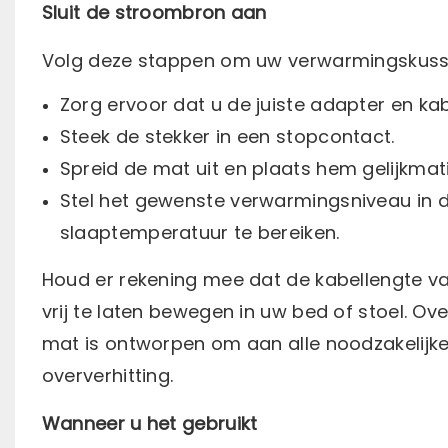
Sluit de stroombron aan
Volg deze stappen om uw verwarmingskusse
Zorg ervoor dat u de juiste adapter en kab
Steek de stekker in een stopcontact.
Spreid de mat uit en plaats hem gelijkmat
Stel het gewenste verwarmingsniveau in do
slaaptemperatuur te bereiken.
Houd er rekening mee dat de kabellengte v
vrij te laten bewegen in uw bed of stoel. Ov
mat is ontworpen om aan alle noodzakelijk
oververhitting.
Wanneer u het gebruikt