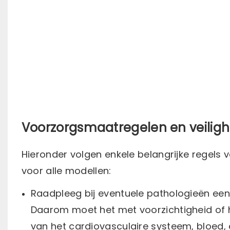
Voorzorgsmaatregelen en veiligh
Hieronder volgen enkele belangrijke regels 
voor alle modellen:
Raadpleeg bij eventuele pathologieën een
Daarom moet het met voorzichtigheid of he
van het cardiovasculaire systeem, bloed, 