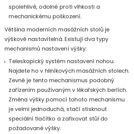
spolehlivé, odolné proti vlhkosti a
mechanickému poškození.
Většina moderních masážních stolů je
výškově nastavitelná. Existují dva typy
mechanismů nastavení výšky:
Teleskopický systém nastavení nohou.
Najdete ho v hliníkových masážních stolech.
Zevně je tento mechanismus podobný
zařízením používaným v lékařských berlích.
Změna výšky pomocí tohoto mechanismu
je velmi jednoduchá, stačí stisknout
speciální tlačítko a zafixovat stůl do
požadované výšky.