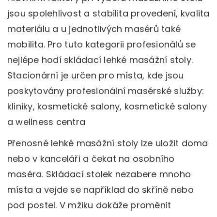
jsou spolehlivost a stabilita provedení, kvalita
materiálu a u jednotlivých masérů také
mobilita. Pro tuto kategorii profesionálů se
nejlépe hodí skládací lehké masážní stoly.
Stacionární je určen pro místa, kde jsou
poskytovány profesionální masérské služby:
kliniky, kosmetické salony, kosmetické salony
a wellness centra
Přenosné lehké masážní stoly lze uložit doma
nebo v kanceláři a čekat na osobního
maséra. Skládací stolek nezabere mnoho
místa a vejde se například do skříně nebo
pod postel. V mžiku dokáže proměnit