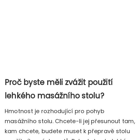
Proč byste měli zvážit použití
lehkého masážního stolu?
Hmotnost je rozhodující pro pohyb
masážního stolu. Chcete-li jej přesunout tam,
kam chcete, budete muset k přepravě stolu