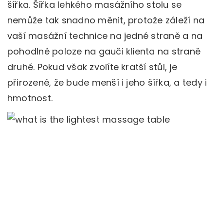
šířka. Šířka lehkého masážního stolu se
nemůže tak snadno měnit, protože záleží na
vaší masážní technice na jedné straně a na
pohodlné poloze na gauči klienta na straně
druhé. Pokud však zvolíte kratší stůl, je
přirozené, že bude menší i jeho šířka, a tedy i
hmotnost.