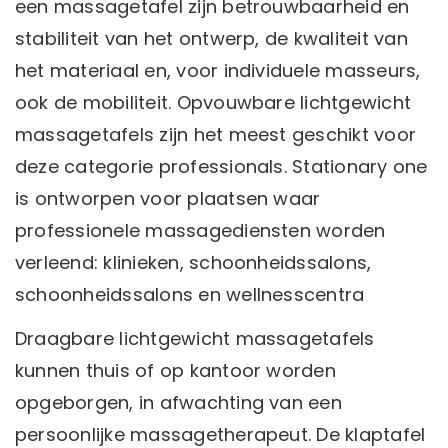
een massagetafel zijn betrouwbaarheid en
stabiliteit van het ontwerp, de kwaliteit van
het materiaal en, voor individuele masseurs,
ook de mobiliteit. Opvouwbare lichtgewicht
massagetafels zijn het meest geschikt voor
deze categorie professionals. Stationary one
is ontworpen voor plaatsen waar
professionele massagediensten worden
verleend: klinieken, schoonheidssalons,
schoonheidssalons en wellnesscentra
Draagbare lichtgewicht massagetafels
kunnen thuis of op kantoor worden
opgeborgen, in afwachting van een
persoonlijke massagetherapeut. De klaptafel