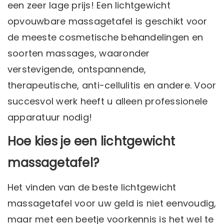
een zeer lage prijs! Een lichtgewicht
opvouwbare massagetafel is geschikt voor
de meeste cosmetische behandelingen en
soorten massages, waaronder
verstevigende, ontspannende,
therapeutische, anti-cellulitis en andere. Voor
succesvol werk heeft u alleen professionele
apparatuur nodig!
Hoe kies je een lichtgewicht
massagetafel?
Het vinden van de beste lichtgewicht
massagetafel voor uw geld is niet eenvoudig,
maar met een beetje voorkennis is het wel te