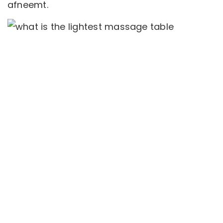
afneemt.