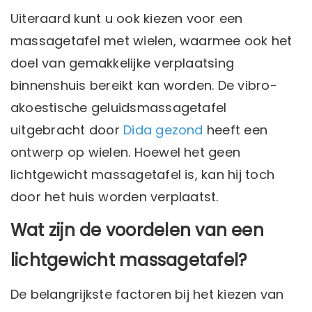
Uiteraard kunt u ook kiezen voor een
massagetafel met wielen, waarmee ook het
doel van gemakkelijke verplaatsing
binnenshuis bereikt kan worden. De vibro-
akoestische geluidsmassagetafel
uitgebracht door
Dida gezond
heeft een
ontwerp op wielen. Hoewel het geen
lichtgewicht massagetafel is, kan hij toch
door het huis worden verplaatst.
Wat zijn de voordelen van een
lichtgewicht massagetafel?
De belangrijkste factoren bij het kiezen van