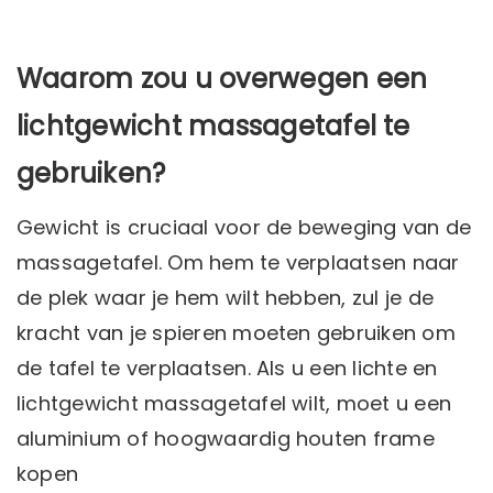
Waarom zou u overwegen een
lichtgewicht massagetafel te
gebruiken?
Gewicht is cruciaal voor de beweging van de
massagetafel. Om hem te verplaatsen naar
de plek waar je hem wilt hebben, zul je de
kracht van je spieren moeten gebruiken om
de tafel te verplaatsen. Als u een lichte en
lichtgewicht massagetafel wilt, moet u een
aluminium of hoogwaardig houten frame
kopen