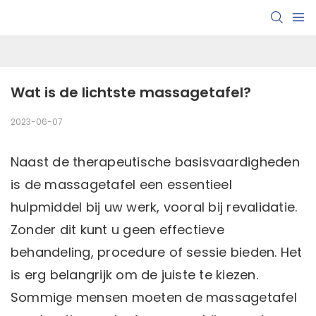
Wat is de lichtste massagetafel?
2023-06-07
Naast de therapeutische basisvaardigheden
is de massagetafel een essentieel
hulpmiddel bij uw werk, vooral bij revalidatie.
Zonder dit kunt u geen effectieve
behandeling, procedure of sessie bieden. Het
is erg belangrijk om de juiste te kiezen.
Sommige mensen moeten de massagetafel