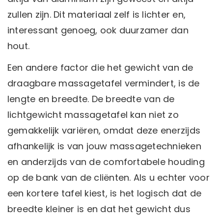
zullen zijn. Dit materiaal zelf is lichter en,
interessant genoeg, ook duurzamer dan
hout.
Een andere factor die het gewicht van de
draagbare massagetafel vermindert, is de
lengte en breedte. De breedte van de
lichtgewicht massagetafel kan niet zo
gemakkelijk variëren, omdat deze enerzijds
afhankelijk is van jouw massagetechnieken
en anderzijds van de comfortabele houding
op de bank van de cliënten. Als u echter voor
een kortere tafel kiest, is het logisch dat de
breedte kleiner is en dat het gewicht dus