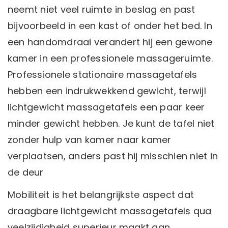
neemt niet veel ruimte in beslag en past
bijvoorbeeld in een kast of onder het bed. In
een handomdraai verandert hij een gewone
kamer in een professionele massageruimte.
Professionele stationaire massagetafels
hebben een indrukwekkend gewicht, terwijl
lichtgewicht massagetafels een paar keer
minder gewicht hebben. Je kunt de tafel niet
zonder hulp van kamer naar kamer
verplaatsen, anders past hij misschien niet in
de deur
Mobiliteit is het belangrijkste aspect dat
draagbare lichtgewicht massagetafels qua
veelzijdigheid superieur maakt aan