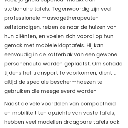
stationaire tafels. Tegenwoordig zijn veel
professionele massagetherapeuten
zelfstandigen, reizen ze naar de huizen van
hun cliënten, en voelen zich vooral op hun
gemak met mobiele klaptafels. Hij kan
eenvoudig in de kofferbak van een gewone
personenauto worden geplaatst. Om schade
tijdens het transport te voorkomen, dient u
altijd de speciale beschermhoezen te
gebruiken die meegeleverd worden
Naast de vele voordelen van compactheid
en mobiliteit ten opzichte van vaste tafels,
hebben veel modellen draagbare tafels ook