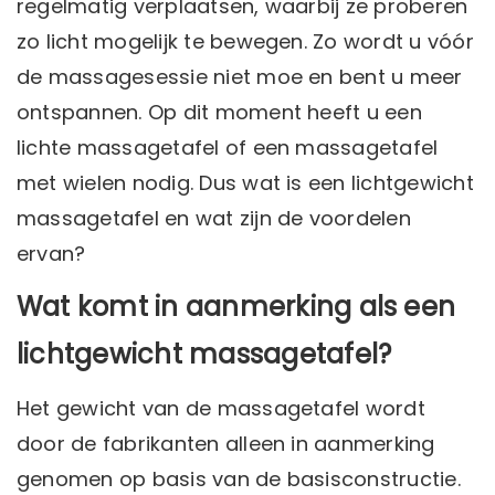
regelmatig verplaatsen, waarbij ze proberen
zo licht mogelijk te bewegen. Zo wordt u vóór
de massagesessie niet moe en bent u meer
ontspannen. Op dit moment heeft u een
lichte massagetafel of een massagetafel
met wielen nodig. Dus wat is een lichtgewicht
massagetafel en wat zijn de voordelen
ervan?
Wat komt in aanmerking als een
lichtgewicht massagetafel?
Het gewicht van de massagetafel wordt
door de fabrikanten alleen in aanmerking
genomen op basis van de basisconstructie.