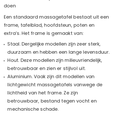
doen
Een standaard massagetafel bestaat uit een
frame, tafelblad, hoofdsteun, poten en
extra’s. Het frame is gemaakt van:
Staal. Dergelijke modellen zijn zeer sterk,
duurzaam en hebben een lange levensduur.
Hout. Deze modellen zijn milieuvriendelijk,
betrouwbaar en zien er stijlvol uit.
Aluminium. Vaak zijn dit modellen van
lichtgewicht massagetafels vanwege de
lichtheid van het frame. Ze zijn
betrouwbaar, bestand tegen vocht en
mechanische schade.