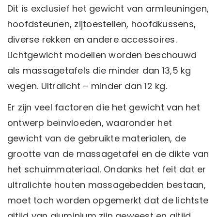
Dit is exclusief het gewicht van armleuningen,
hoofdsteunen, zijtoestellen, hoofdkussens,
diverse rekken en andere accessoires.
Lichtgewicht modellen worden beschouwd
als massagetafels die minder dan 13,5 kg
wegen. Ultralicht – minder dan 12 kg.
Er zijn veel factoren die het gewicht van het
ontwerp beïnvloeden, waaronder het
gewicht van de gebruikte materialen, de
grootte van de massagetafel en de dikte van
het schuimmateriaal. Ondanks het feit dat er
ultralichte houten massagebedden bestaan,
moet toch worden opgemerkt dat de lichtste
altijd van aluminium zijn geweest en altijd