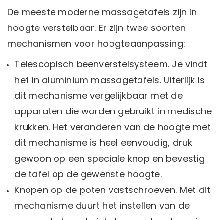
De meeste moderne massagetafels zijn in
hoogte verstelbaar. Er zijn twee soorten
mechanismen voor hoogteaanpassing:
Telescopisch beenverstelsysteem. Je vindt
het in aluminium massagetafels. Uiterlijk is
dit mechanisme vergelijkbaar met de
apparaten die worden gebruikt in medische
krukken. Het veranderen van de hoogte met
dit mechanisme is heel eenvoudig, druk
gewoon op een speciale knop en bevestig
de tafel op de gewenste hoogte.
Knopen op de poten vastschroeven. Met dit
mechanisme duurt het instellen van de