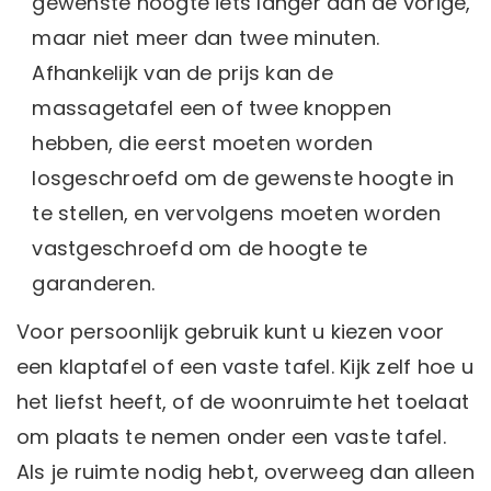
gewenste hoogte iets langer dan de vorige,
maar niet meer dan twee minuten.
Afhankelijk van de prijs kan de
massagetafel een of twee knoppen
hebben, die eerst moeten worden
losgeschroefd om de gewenste hoogte in
te stellen, en vervolgens moeten worden
vastgeschroefd om de hoogte te
garanderen.
Voor persoonlijk gebruik kunt u kiezen voor
een klaptafel of een vaste tafel. Kijk zelf hoe u
het liefst heeft, of de woonruimte het toelaat
om plaats te nemen onder een vaste tafel.
Als je ruimte nodig hebt, overweeg dan alleen