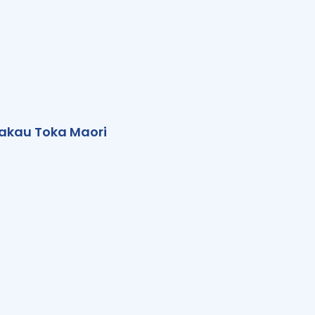
akau Toka Maori