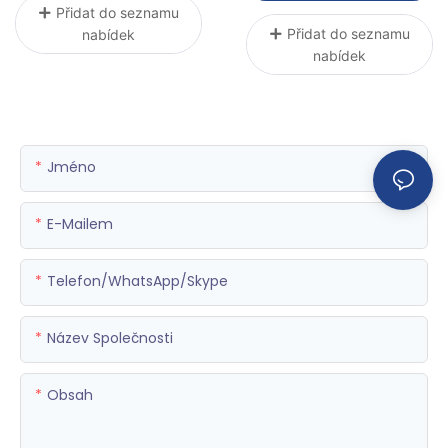
Přidat do seznamu
Přidat do seznamu
nabídek
nabídek
Jméno
E-Mailem
Telefon/WhatsApp/Skype
Název Společnosti
Obsah