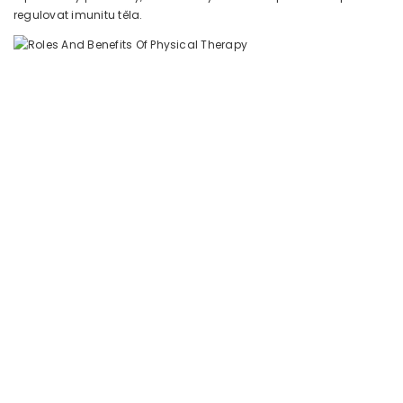
regulovat imunitu těla.