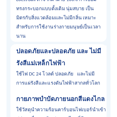
ทรงกระบอกแบบดั้งเดิม นุ่มสบาย เป็น
มิตรกับสิ่งแวดล้อมและไม่มีกลิ่น เหมาะ
สำหรับการใช้งานร่างกายมนุษย์เป็นเวลา
นาน
ปลอดภัยและปลอดภัย
และ
ไม่มี
รังสีแม่เหล็กไฟฟ้า
ใช้ไฟ DC 24 โวลต์ ปลอดภัย
และไม่มี
การแผ่รังสีและแรงดันไฟฟ้าสากลทั่วโลก
กายภาพบำบัดภายนอกสีแดงไกล
ใช้วัสดุนำความร้อนคาร์บอนไฟเบอร์นำเข้า