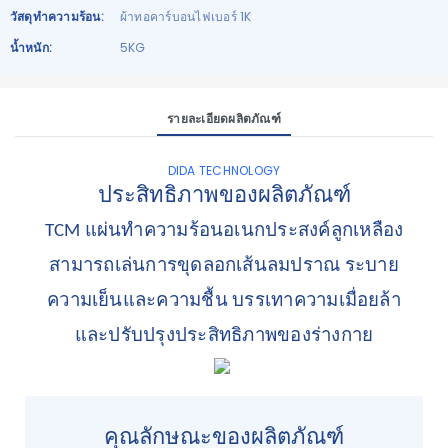
วัสดุทำความร้อน:
ผ้าทอคาร์บอนไฟเบอร์ 1K
น้ำหนัก:
5KG
รายละเอียดผลิตภัณฑ์
DIDA TECHNOLOGY
ประสิทธิภาพของผลิตภัณฑ์
TCM แผ่นทำความร้อนอเนกประสงค์ลูกเหลือง
สามารถเล่นการขุดลอกเส้นลมปราณ ระบาย
ความเย็นและความชื้น บรรเทาความเมื่อยล้า
และปรับปรุงประสิทธิภาพของร่างกาย
คุณลักษณะของผลิตภัณฑ์