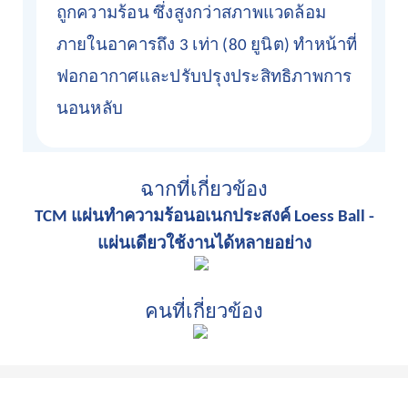
ถูกความร้อน ซึ่งสูงกว่าสภาพแวดล้อม
ภายในอาคารถึง 3 เท่า (80 ยูนิต) ทำหน้าที่
ฟอกอากาศและปรับปรุงประสิทธิภาพการ
นอนหลับ
ฉากที่เกี่ยวข้อง
TCM แผ่นทำความร้อนอเนกประสงค์ Loess Ball -
แผ่นเดียวใช้งานได้หลายอย่าง
คนที่เกี่ยวข้อง