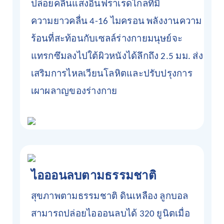
ปล่อยคลื่นแสงอินฟราเรดไกลที่มี
ความยาวคลื่น 4-16 ไมครอน พลังงานความ
ร้อนที่สะท้อนกับเซลล์ร่างกายมนุษย์จะ
แทรกซึมลงไปใต้ผิวหนังได้ลึกถึง 2.5 มม. ส่ง
เสริมการไหลเวียนโลหิตและปรับปรุงการ
เผาผลาญของร่างกาย
ไอออนลบตามธรรมชาติ
สุขภาพตามธรรมชาติ
ดินเหลือง
ลูกบอล
สามารถปล่อยไอออนลบได้ 320 ยูนิตเมื่อ