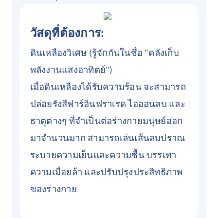
วัสดุที่ต้องการ:
ดินเหลืองวิเศษ (รู้จักกันในชื่อ "คลังเก็บ
พลังงานแสงอาทิตย์")
เมื่อดินเหลืองได้รับความร้อน จะสามารถ
ปล่อยรังสีฟาร์อินฟราเรด ไอออนลบ และ
ธาตุต่างๆ ที่จำเป็นต่อร่างกายมนุษย์ออก
มาจำนวนมาก สามารถเล่นเส้นลมปราณ
ระบายความเย็นและความชื้น บรรเทา
ความเมื่อยล้า และปรับปรุงประสิทธิภาพ
ของร่างกาย