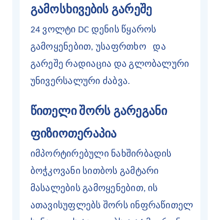
გამოსხივების გარეშე
24 ვოლტი DC დენის წყაროს
გამოყენებით, უსაფრთხო
და
გარეშე
რადიაცია და გლობალური
უნივერსალური ძაბვა.
წითელი შორს გარეგანი
ფიზიოთერაპია
იმპორტირებული ნახშირბადის
ბოჭკოვანი სითბოს გამტარი
მასალების გამოყენებით, ის
ათავისუფლებს შორს ინფრაწითელ