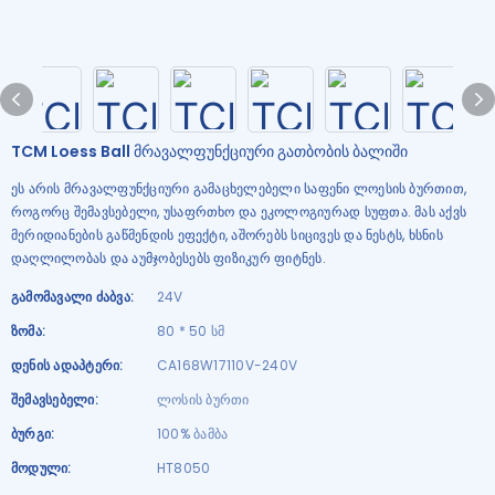
TCM Loess Ball მრავალფუნქციური გათბობის ბალიში
ეს არის მრავალფუნქციური გამაცხელებელი საფენი ლოესის ბურთით,
როგორც შემავსებელი, უსაფრთხო და ეკოლოგიურად სუფთა. მას აქვს
მერიდიანების გაწმენდის ეფექტი, აშორებს სიცივეს და ნესტს, ხსნის
დაღლილობას და აუმჯობესებს ფიზიკურ ფიტნეს.
Გამომავალი Ძაბვა:
24V
Ზომა:
80 * 50 სმ
Დენის Ადაპტერი:
CA168W17110V-240V
Შემავსებელი:
ლოსის ბურთი
Ბურგი:
100% ბამბა
Მოდული:
HT8050