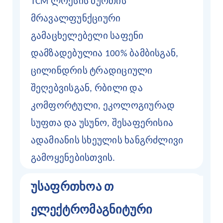
TCM ლოესის ბურთის
მრავალფუნქციური
გამაცხელებელი საფენი
დამზადებულია 100% ბამბისგან,
ცილინდრის ტრადიციული
შეღებვისგან, რბილი და
კომფორტული, ეკოლოგიურად
სუფთა და უსუნო, შესაფერისია
ადამიანის სხეულის ხანგრძლივი
გამოყენებისთვის.
უსაფრთხოა
თ
ელექტრომაგნიტური