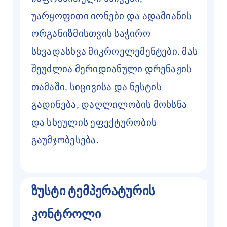
უარყოფითი იონები და ადამიანის
ორგანიზმისთვის საჭირო
სხვადასხვა მიკროელემენტები. მას
შეუძლია მერიდიანული დრენაჟის
თამაში, სიცივისა და ნესტის
გადინება, დაღლილობის მოხსნა
და სხეულის ეფექტურობის
გაუმჯობესება.
ზუსტი ტემპერატურის
კონტროლი