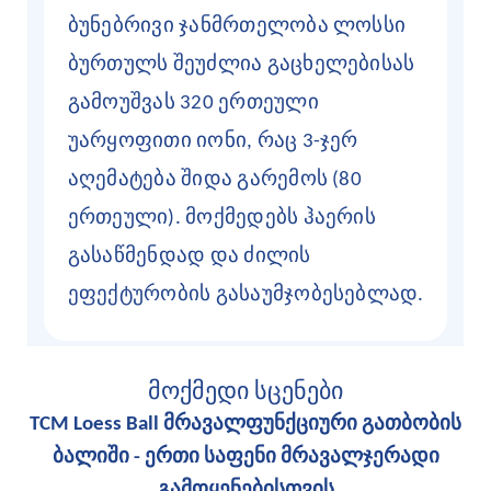
ბუნებრივი ჯანმრთელობა
ლოსსი
ბურთულს შეუძლია გაცხელებისას
გამოუშვას 320 ერთეული
უარყოფითი იონი, რაც 3-ჯერ
აღემატება შიდა გარემოს (80
ერთეული). მოქმედებს ჰაერის
გასაწმენდად და ძილის
ეფექტურობის გასაუმჯობესებლად.
მოქმედი სცენები
TCM Loess Ball მრავალფუნქციური გათბობის
ბალიში -
ერთი საფენი მრავალჯერადი
გამოყენებისთვის