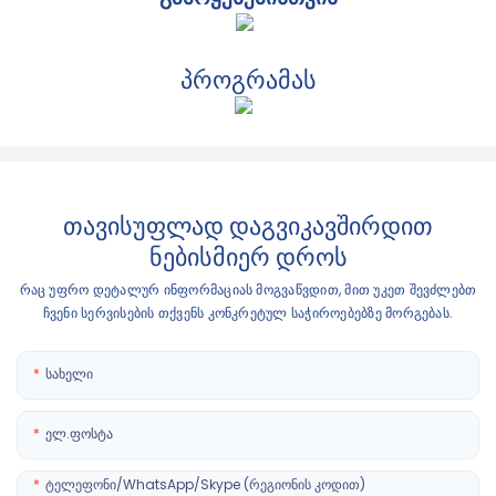
პროგრამას
თავისუფლად დაგვიკავშირდით
ნებისმიერ დროს
რაც უფრო დეტალურ ინფორმაციას მოგვაწვდით, მით უკეთ შევძლებთ
ჩვენი სერვისების თქვენს კონკრეტულ საჭიროებებზე მორგებას.
Სახელი
Ელ.ფოსტა
Ტელეფონი/WhatsApp/Skype (რეგიონის Კოდით)