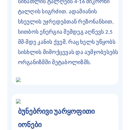
სინათლის ტალღებს 4-16 მიკრონი
ტალღის სიგრძით. ადამიანის
სხეულის უჯრედებთან რეზონანსით,
სითბოს ენერგია შემდეგ აღწევს 2,5
მმ-მდე კანის ქვეშ, რაც ხელს უწყობს
სისხლის მიმოქცევას და აუმჯობესებს
ორგანიზმში მეტაბოლიზმს.
ბუნებრივი უარყოფითი
იონები