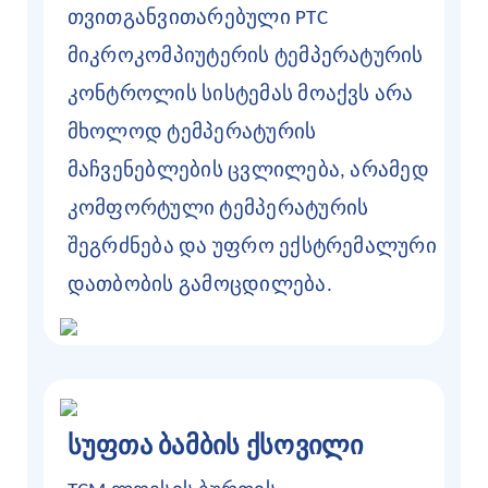
თვითგანვითარებული PTC
მიკროკომპიუტერის ტემპერატურის
კონტროლის სისტემას მოაქვს არა
მხოლოდ ტემპერატურის
მაჩვენებლების ცვლილება, არამედ
კომფორტული ტემპერატურის
შეგრძნება და უფრო ექსტრემალური
დათბობის გამოცდილება.
სუფთა ბამბის ქსოვილი