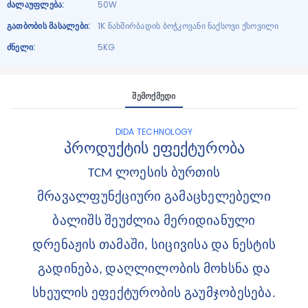
Ძალაუფლება:
50W
Გათბობის Მასალები:
1K ნახშირბადის ბოჭკოვანი ნაქსოვი ქსოვილი
Ძნელი:
5KG
Შემოქმედი
DIDA TECHNOLOGY
პროდუქტის ეფექტურობა
TCM ლოესის ბურთის
მრავალფუნქციური გამაცხელებელი
ბალიშს შეუძლია მერიდიანული
დრენაჟის თამაში, სიცივისა და ნესტის
გადინება, დაღლილობის მოხსნა და
სხეულის ეფექტურობის გაუმჯობესება.