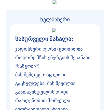
ხელნაწერი
სასურველი მასალა:
ჯადოსნური ლოსი (ცნობილია
როგორც მზის ენერგიის შესანახი
"საწყობი")
მას შემდეგ, რაც ლოსი
გაცხელდება, მას შეუძლია
გაათავისუფლოს დიდი
რაოდენობით შორეული
ინფრაწითელი სხივები,