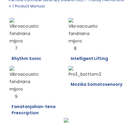
+ 1 Product Manual
Rhythm Sonic
Intelligent Lifting
Mozika Somatosensory
Fanatanjahan-tena
Prescription