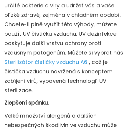
určité bakterie a viry a udržet vás a vaše
blízké zdravé, zejména v chladném období.
Chcete-li plně využít této výhody, můžete
použít UV čističku vzduchu. UV dezinfekce
poskytuje další vrstvu ochrany proti
vzdušným patogenům. Můžete si vybrat náš
Sterilizátor čističky vzduchu A6
, což je
čistička vzduchu navržená s konceptem
zabíjení virů, vybavená technologií UV
sterilizace.
Zlepšení spánku.
Velké množství alergenů a dalších
nebezpečných škodlivin ve vzduchu může