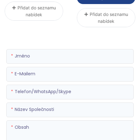
Přidat do seznamu
Přidat do seznamu
nabídek
nabídek
Jméno
E-Mailem
Telefon/WhatsApp/Skype
Název Společnosti
Obsah