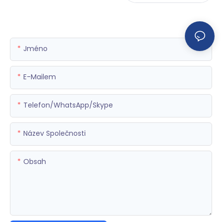
Jméno
E-Mailem
Telefon/WhatsApp/Skype
Název Společnosti
Obsah