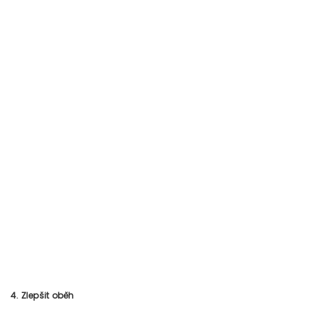
4. Zlepšit oběh