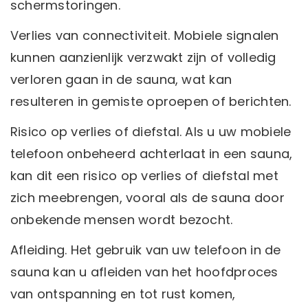
schermstoringen.
Verlies van connectiviteit. Mobiele signalen
kunnen aanzienlijk verzwakt zijn of volledig
verloren gaan in de sauna, wat kan
resulteren in gemiste oproepen of berichten.
Risico op verlies of diefstal. Als u uw mobiele
telefoon onbeheerd achterlaat in een sauna,
kan dit een risico op verlies of diefstal met
zich meebrengen, vooral als de sauna door
onbekende mensen wordt bezocht.
Afleiding. Het gebruik van uw telefoon in de
sauna kan u afleiden van het hoofdproces
van ontspanning en tot rust komen,