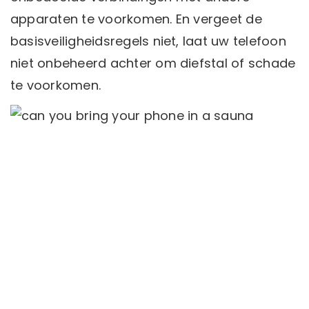
apparaten te voorkomen. En vergeet de
basisveiligheidsregels niet, laat uw telefoon
niet onbeheerd achter om diefstal of schade
te voorkomen.