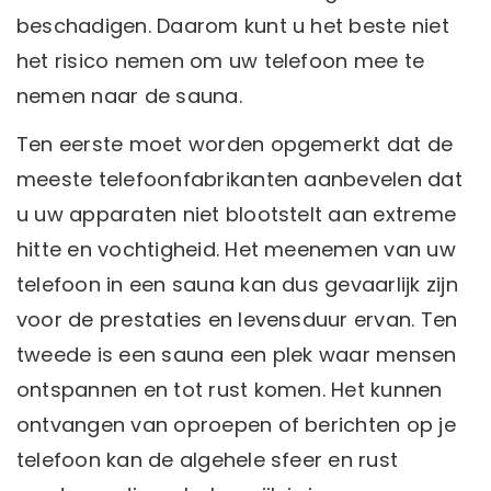
beschadigen. Daarom kunt u het beste niet
het risico nemen om uw telefoon mee te
nemen naar de sauna.
Ten eerste moet worden opgemerkt dat de
meeste telefoonfabrikanten aanbevelen dat
u uw apparaten niet blootstelt aan extreme
hitte en vochtigheid. Het meenemen van uw
telefoon in een sauna kan dus gevaarlijk zijn
voor de prestaties en levensduur ervan. Ten
tweede is een sauna een plek waar mensen
ontspannen en tot rust komen. Het kunnen
ontvangen van oproepen of berichten op je
telefoon kan de algehele sfeer en rust