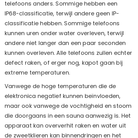
telefoons anders. Sommige hebben een
IP68-classificatie, terwijl andere geen IP-
classificatie hebben. Sommige telefoons
kunnen uren onder water overleven, terwijl
andere niet langer dan een paar seconden
kunnen overleven. Alle telefoons zullen echter
defect raken, of erger nog, kapot gaan bij
extreme temperaturen.
Vanwege de hoge temperaturen die de
elektronica negatief kunnen beïnvloeden,
maar ook vanwege de vochtigheid en stoom
die doorgaans in een sauna aanwezig is. Het
apparaat kan oververhit raken en water uit
de zweetklieren kan binnendringen en het