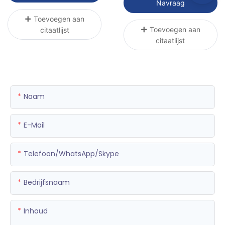
Navraag
Healthy
Toevoegen aan
Toevoegen aan
citaatlijst
citaatlijst
Naam
E-Mail
Telefoon/WhatsApp/Skype
Bedrijfsnaam
Inhoud