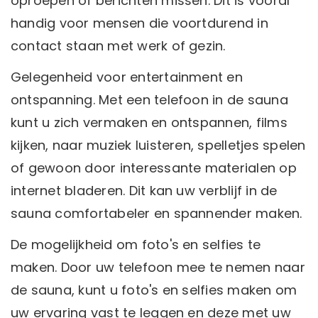
oproepen of berichten missen. Dit is vooral
handig voor mensen die voortdurend in
contact staan ​​met werk of gezin.
Gelegenheid voor entertainment en
ontspanning. Met een telefoon in de sauna
kunt u zich vermaken en ontspannen, films
kijken, naar muziek luisteren, spelletjes spelen
of gewoon door interessante materialen op
internet bladeren. Dit kan uw verblijf in de
sauna comfortabeler en spannender maken.
De mogelijkheid om foto's en selfies te
maken. Door uw telefoon mee te nemen naar
de sauna, kunt u foto's en selfies maken om
uw ervaring vast te leggen en deze met uw