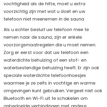
vochtigheid als de hitte, moet u extra
voorzichtig zijn met wat u doet en uw
telefoon niet meenemen in de sauna
Als u echter besluit uw telefoon mee te
nemen naar de sauna, zijn er enkele
voorzorgsmaatregelen die u moet nemen.
Zorg er eerst voor dat uw telefoon een
waterdichte behuizing of een stof- en
waterbestendige behuizing heeft. Er zijn ook
speciale waterdichte telefoonhoesjes
waarmee je ze zelfs in vochtige en warme
omgevingen kunt gebruiken. Vergeet niet ook
Bluetooth en Wi-Fi uit te schakelen om
onbedoelde verbindingen met andere