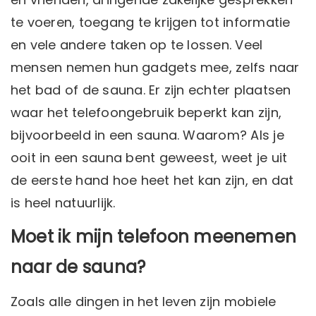
te voeren, toegang te krijgen tot informatie
en vele andere taken op te lossen. Veel
mensen nemen hun gadgets mee, zelfs naar
het bad of de sauna. Er zijn echter plaatsen
waar het telefoongebruik beperkt kan zijn,
bijvoorbeeld in een sauna. Waarom? Als je
ooit in een sauna bent geweest, weet je uit
de eerste hand hoe heet het kan zijn, en dat
is heel natuurlijk.
Moet ik mijn telefoon meenemen
naar de sauna?
Zoals alle dingen in het leven zijn mobiele