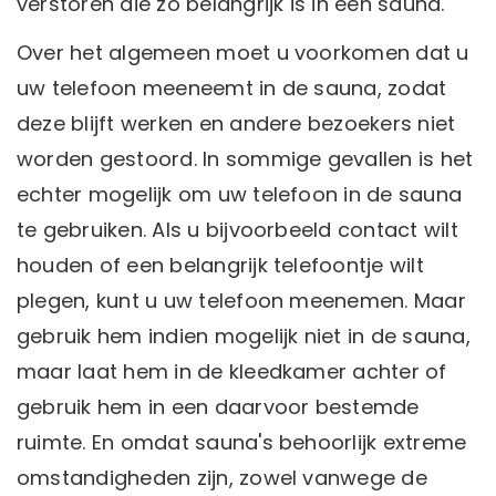
verstoren die zo belangrijk is in een sauna.
Over het algemeen moet u voorkomen dat u
uw telefoon meeneemt in de sauna, zodat
deze blijft werken en andere bezoekers niet
worden gestoord. In sommige gevallen is het
echter mogelijk om uw telefoon in de sauna
te gebruiken. Als u bijvoorbeeld contact wilt
houden of een belangrijk telefoontje wilt
plegen, kunt u uw telefoon meenemen. Maar
gebruik hem indien mogelijk niet in de sauna,
maar laat hem in de kleedkamer achter of
gebruik hem in een daarvoor bestemde
ruimte. En omdat sauna's behoorlijk extreme
omstandigheden zijn, zowel vanwege de