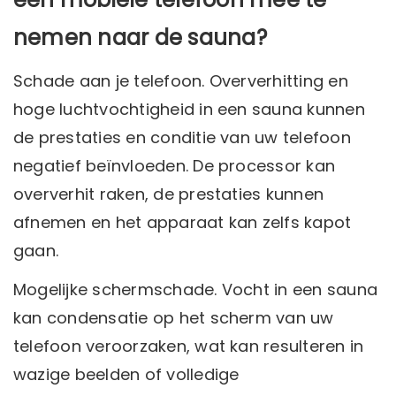
nemen naar de sauna?
Schade aan je telefoon. Oververhitting en
hoge luchtvochtigheid in een sauna kunnen
de prestaties en conditie van uw telefoon
negatief beïnvloeden. De processor kan
oververhit raken, de prestaties kunnen
afnemen en het apparaat kan zelfs kapot
gaan.
Mogelijke schermschade. Vocht in een sauna
kan condensatie op het scherm van uw
telefoon veroorzaken, wat kan resulteren in
wazige beelden of volledige