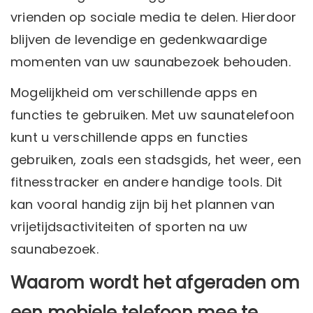
vrienden op sociale media te delen. Hierdoor
blijven de levendige en gedenkwaardige
momenten van uw saunabezoek behouden.
Mogelijkheid om verschillende apps en
functies te gebruiken. Met uw saunatelefoon
kunt u verschillende apps en functies
gebruiken, zoals een stadsgids, het weer, een
fitnesstracker en andere handige tools. Dit
kan vooral handig zijn bij het plannen van
vrijetijdsactiviteiten of sporten na uw
saunabezoek.
Waarom wordt het afgeraden om
een ​​mobiele telefoon mee te