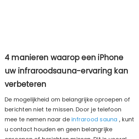
4 manieren waarop een iPhone
uw infraroodsauna-ervaring kan
verbeteren
De mogelijkheid om belangrijke oproepen of
berichten niet te missen. Door je telefoon
mee te nemen naar de
infrarood sauna
, kunt
u contact houden en geen belangrijke