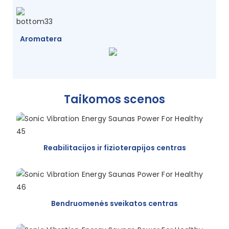
Aromatera
Taikomos scenos
Reabilitacijos ir fizioterapijos centras
Bendruomenės sveikatos centras