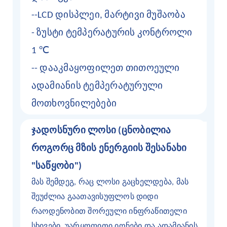
--LCD დისპლეი, მარტივი მუშაობა
- ზუსტი ტემპერატურის კონტროლი
℃
1
-- დააკმაყოფილეთ თითოეული
ადამიანის ტემპერატურული
მოთხოვნილებები
ჯადოსნური ლოსი (ცნობილია
როგორც მზის ენერგიის შესანახი
"საწყობი")
მას შემდეგ, რაც ლოსი გაცხელდება, მას
შეუძლია გაათავისუფლოს დიდი
რაოდენობით შორეული ინფრაწითელი
სხივები, უარყოფითი იონები და ადამიანის