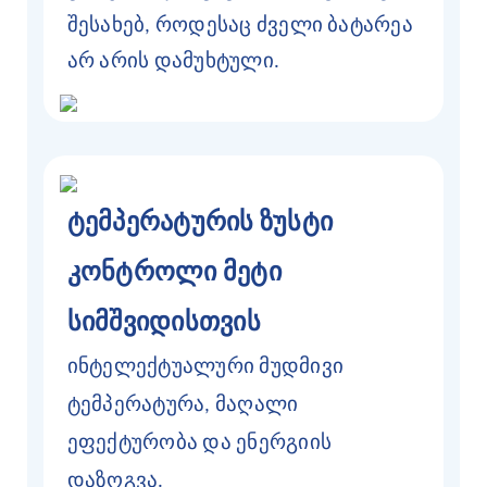
შესახებ, როდესაც ძველი ბატარეა
არ არის დამუხტული.
ტემპერატურის ზუსტი
კონტროლი მეტი
სიმშვიდისთვის
ინტელექტუალური მუდმივი
ტემპერატურა, მაღალი
ეფექტურობა და ენერგიის
დაზოგვა.