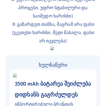
პროცესი, უფრო სტაბილური და
საიმედო ხარისხი)
③
გაზარდეთ თანხა, მაგრამ არა ფასი
(უკეთესი ხარისხი, მეტი მასალა, ფასი
არ იცვლება)
ხელნაწერი
3500 mAh ბატარეა შეიძლება
დიდხანს გაგრძელდეს
იმპორტირებული ბრენდის