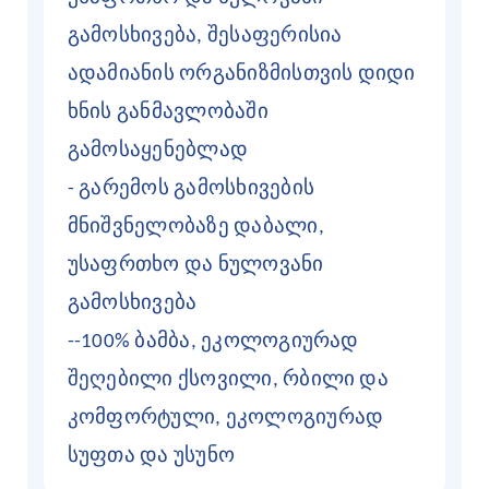
გამოსხივება, შესაფერისია
ადამიანის ორგანიზმისთვის დიდი
ხნის განმავლობაში
გამოსაყენებლად
- გარემოს გამოსხივების
მნიშვნელობაზე დაბალი,
უსაფრთხო და ნულოვანი
გამოსხივება
--100% ბამბა, ეკოლოგიურად
შეღებილი ქსოვილი, რბილი და
კომფორტული, ეკოლოგიურად
სუფთა და უსუნო