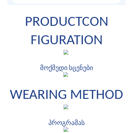
PRODUCTCON
FIGURATION
მოქმედი სცენები
WEARING METHOD
პროგრამას