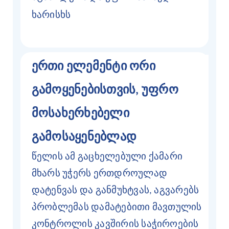
ხარისხს
ერთი ელემენტი ორი
გამოყენებისთვის, უფრო
მოსახერხებელი
გამოსაყენებლად
წელის ამ გაცხელებული ქამარი
მხარს უჭერს ერთდროულად
დატენვას და განმუხტვას, აგვარებს
პრობლემას დამატებითი მავთულის
კონტროლის კავშირის საჭიროების