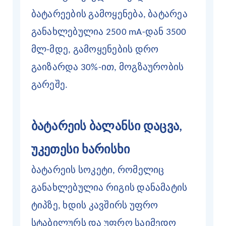
ბატარეების გამოყენება, ბატარეა
განახლებულია 2500 mA-დან 3500
მლ-მდე, გამოყენების დრო
გაიზარდა 30%-ით, მოგზაურობის
გარეშე.
ბატარეის ბალანსი დაცვა,
უკეთესი ხარისხი
ბატარეის სოკეტი, რომელიც
განახლებულია რიგის დანამატის
ტიპზე, ხდის კავშირს უფრო
სტაბილურს და უფრო საიმედო