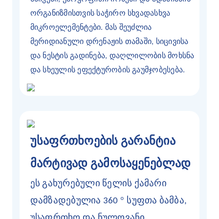
ორგანიზმისთვის საჭირო სხვადასხვა
მიკროელემენტები. მას შეუძლია
მერიდიანული დრენაჟის თამაში, სიცივისა
და ნესტის გადინება, დაღლილობის მოხსნა
და სხეულის ეფექტურობის გაუმჯობესება.
უსაფრთხოების გარანტია
მარტივად გამოსაყენებლად
ეს გახურებული წელის ქამარი
°
დამზადებულია 360
სუფთა ბამბა,
უსაფრთხო და ნულოვანი