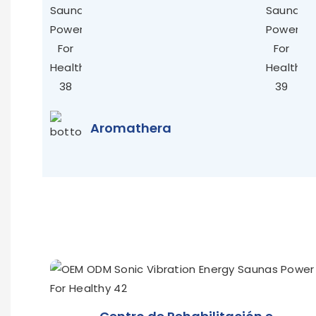
Aromathera