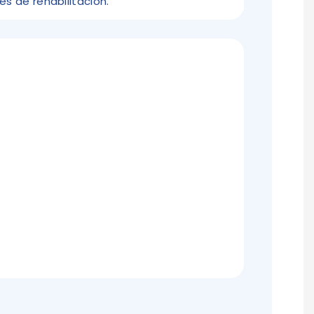
es de rehabilitación.