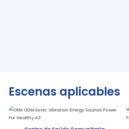
Escenas aplicables