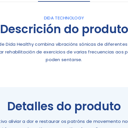
DIDA TECHNOLOGY
Descrición do produt
de Dida Healthy combina vibracións sónicas de diferentes
ar rehabilitación de exercicios de varias frecuencias aos
poden sentarse.
Detalles do produto
tivo aliviar a dor e restaurar os patróns de movemento no