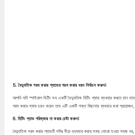
5. বৈদ্যুতিক গরম করার প্যাডের গরম করার ধরন নির্বাচন করুন।
আপনি যদি স্পাইরাল হিটিং সহ একটি বৈদ্যুতিক হিটিং প্যাড ব্যবহার করতে চান তব
গরম করার প্যাড চয়ন করেন তবে এটি একটি শক্ত বিছানায় ব্যবহার করা প্রয়োজন,
6. হিটিং প্যাড পরিষ্কার না করার চেষ্টা করুন।
বৈদ্যুতিক গরম করার প্যাডটি গদির নীচে ব্যবহার করার সময় নোংরা হওয়া সহজ নয়,