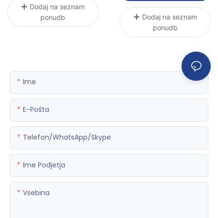
Dodaj na seznam
Dodaj na seznam
ponudb
ponudb
Ime
E-Pošta
Telefon/WhatsApp/Skype
Ime Podjetja
Vsebina