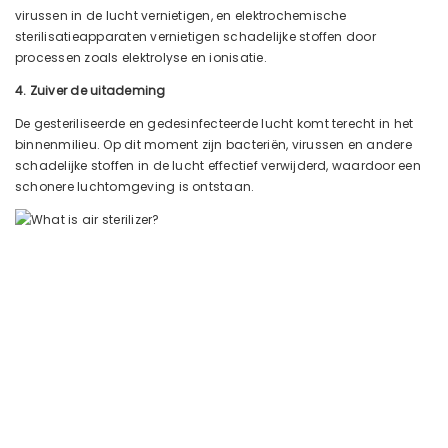
virussen in de lucht vernietigen, en elektrochemische
sterilisatieapparaten vernietigen schadelijke stoffen door
processen zoals elektrolyse en ionisatie.
4. Zuiver de uitademing
De gesteriliseerde en gedesinfecteerde lucht komt terecht in het
binnenmilieu. Op dit moment zijn bacteriën, virussen en andere
schadelijke stoffen in de lucht effectief verwijderd, waardoor een
schonere luchtomgeving is ontstaan.