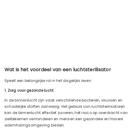
Wat is het voordeel van een luchtsterilisator
Speelt een belangrijke rol in het dagelijks leven:
1. Zorg voor gezonde lucht
In de binnenlucht zijn vaak verschillende bacteriën, virussen en
schadelijke stoffen aanwezig. Het gebruik van luchtsterilisatoren
kan de binnenlucht effectief zuiveren, het risico op overdracht van
ziektekiemen verminderen en mensen een gezondere en frissere
ademhalingsomgeving bieden.