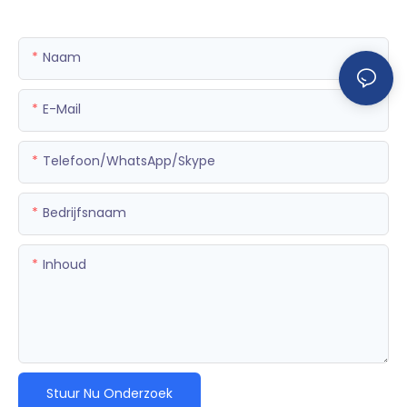
Naam
E-Mail
Telefoon/WhatsApp/Skype
Bedrijfsnaam
Inhoud
Stuur Nu Onderzoek