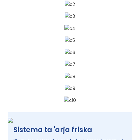
Sistema ta 'arja friska