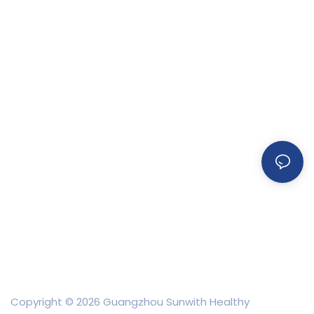
Copyright © 2026 Guangzhou Sunwith Healthy