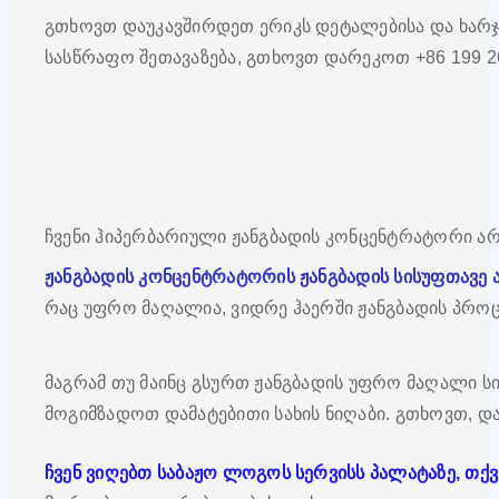
გთხოვთ დაუკავშირდეთ ერიკს დეტალებისა და ხარჯ
სასწრაფო შეთავაზება, გთხოვთ დარეკოთ +86 199 26
ჩვენი ჰიპერბარიული ჟანგბადის კონცენტრატორი არ
ჟანგბადის კონცენტრატორის ჟანგბადის სისუფთავე
რაც უფრო მაღალია, ვიდრე ჰაერში ჟანგბადის პროც
მაგრამ თუ მაინც გსურთ ჟანგბადის უფრო მაღალი სი
მოგიმზადოთ დამატებითი სახის ნიღაბი. გთხოვთ, დაე
ჩვენ ვიღებთ საბაჟო ლოგოს სერვისს პალატაზე, თ