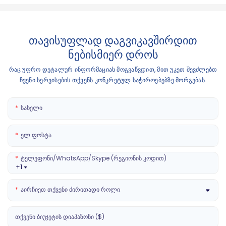
თავისუფლად დაგვიკავშირდით
ნებისმიერ დროს
რაც უფრო დეტალურ ინფორმაციას მოგვაწვდით, მით უკეთ შევძლებთ
ჩვენი სერვისების თქვენს კონკრეტულ საჭიროებებზე მორგებას.
Სახელი
Ელ.ფოსტა
Ტელეფონი/WhatsApp/Skype (რეგიონის Კოდით)
+1
Აირჩიეთ Თქვენი Ძირითადი Როლი
Თქვენი Ბიუჯეტის Დიაპაზონი ($)