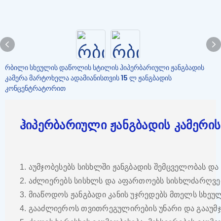
რბილი სხეულის დაწოლის სტილის ჰიპერბარიული ჟანგბადის
კამერა მარტოხელა ადამიანისთვის 15 ლ ჟანგბადის
კონცენტრატორით
ჰიპერბარიული ჟანგბადის კამერის
1. აუმჯობესებს სისხლში ჟანგბადის შემცველობას და
2. აძლიერებს სისხლს და აფართოებს სისხლძარღვე
3. მიაწოდოს ჟანგბადი კანის უჯრედებს მთელს სხეუ
4. გააძლიეროს თვითრეგულირების უნარი და გააუმჯ