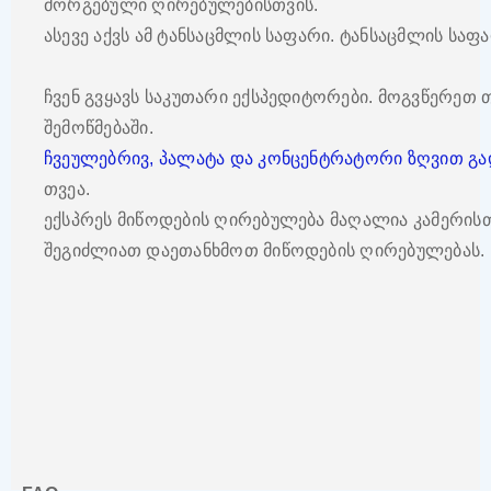
მორგებული ღირებულებისთვის.
ასევე აქვს ამ ტანსაცმლის საფარი. ტანსაცმლის საფ
ჩვენ გვყავს საკუთარი ექსპედიტორები. მოგვწერეთ 
შემოწმებაში.
ჩვეულებრივ, პალატა და კონცენტრატორი ზღვით გა
თვეა.
ექსპრეს მიწოდების ღირებულება მაღალია კამერისთვ
შეგიძლიათ დაეთანხმოთ მიწოდების ღირებულებას.