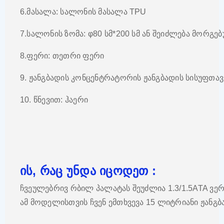
6.მასალა: სალონის მასალა TPU
7.სალონის ზომა: φ80 სმ*200 სმ ან შეიძლება მორგე
8.ფერი: თეთრი ფერი
9. ჟანგბადის კონცენტრატორის ჟანგბადის სისუფთა
10. წნევით: ჰაერი
ის, რაც უნდა იცოდეთ :
ჩვეულებრივ რბილ პალატას შეუძლია 1.3/1.5ATA ვე
ამ მოდელისთვის ჩვენ ემთხვევა 15 ლიტრიანი ჟანგბ