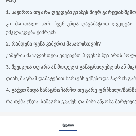
FAQ
1. საჭიროა თუ არა ღვედები ვინმეს მიერ გარედან შემ
კი, მართალი ხარ. ჩვენ უნდა დავამატოთ ღვედებ
უმკლავდება ქამრებს.
2. რამდენი ფენა კამერის მასალისთვის?
კამერის მასალისთვის ვიყენებთ 3 ფენას შუა არის პო
3. შეუძლია თუ არა ამ მოდელს გამაგრილებლის ან მი
დიახ, მაგრამ დამატებით ხარჯებს ექნებოდა ჰაერის 
4. გაქვთ შიდა სამაგრი/ჩარჩო თუ გარე ფრჩხილი/ჩარ
რა თქმა უნდა, სამაგრი გვაქვს და მისი აწყობა მარტივია
Წყარო