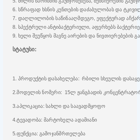
5. ძილის ხარისხის გაუმჯობესება, მეხსიერების გაუმ
6. სწრაფად ხსნის კუნთების დაძაბულობას და ტკივი
7. დაღლილობის საწინააღმდეგო, ეფექტურად აჩქა
8. სპექტრული ანტიბაქტერიული, აფერხებს ბაქტერი
9. ხელი შეუწყოს მავნე აირების და ნივთიერებების 
სტატუსი:
1. პროდუქტის დასახელება: რბილი სხეულის დასაყ
2.მოდელის ნომერი: 15ლ ჟანგბადის კონცენტრატ
3.აპლიკაცია: სახლი და საავადმყოფო
4.ტევადობა: მარტოხელა ადამიანი
5.ფუნქცია: გამოჯანმრთელება