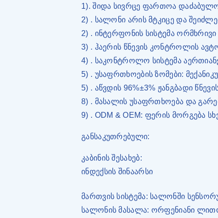
1). შიდა სივრცე ფართოა დაძაბულ
2) . სალონი არის მტკიცე და შეიძ
2) . ინტერფონის სისტემა ორმხრივი
3) . ჰაერის წნევის კონტროლის ავტ
4) . საკონტროლო სისტემა აერთიან
5) . უსაფრთხოების ზომები: მექან
5) . აწვდის 96%±3% ჟანგბადი წნევი
8) . მასალის უსაფრთხოება და გარ
9) . ODM & OEM: ფერის მორგება ს
განსაკუთრებული:
კაბინის შესახებ:
ინდექსის შინაარსი
მართვის სისტემა: სალონში სენსორ
სალონის მასალა: ორფენიანი ლითო