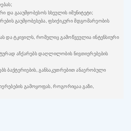
ებას;
ი და გააუმჯობესოს სხეულის იმუნიტეტი;
იერების გაუმჯობესება, ფსიქიკური მდგომარეობის
ბას და ტკივილს, რომელიც გამოწვეულია ინტენსიური
ქტურად აჩქარებს დაღლილობის ნივთიერებების
ებს ბაქტერიების, განსაკუთრებით ანაერობული
ვთიერებების გამოყოფას, როგორიცაა გაზი,