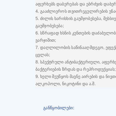
აფერხებს დაბერებას და ებრძვის დაბერ
4. გააძლიეროს თვითრეგულირების უნარ
5. ძილის ხარისხის გაუმჯობესება, მეხს
გაუმჯობესება;
6. სწრაფად ხსნის კუნთების დაძაბულო
ვარჯიშით;
7. დაღლილობის საწინააღმდეგო, ეფე
ცვლას;
8. სპექტრული ანტიბაქტერიული, აფერხ
ბაქტერიების ზრდას და რეპროდუქციას;
9. ხელი შეუწყოს მავნე აირების და ნი
ალკოჰოლი, ნიკოტინი და ა.შ.
განწყობილები: