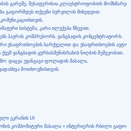
ობის გარეშე, შესაფერისია კლაუსტროფობიის მომხმარებ
ლება გაფორმდეს თქვენი სურვილის მიხედვით.
 კომუნიკაციისთვის.
ომატური სისტემა, კარი ილუქება წნევით.
ებს ჰაერის კომპრესორს, ჟანგბადის კონცენტრატორს.
იკური უსაფრთხოების სარქველით და უსაფრთხოების ავტო
ს ქვეშ ჟანგბადის ყურსასმენის/სახის ნიღბის მეშვეობით.
ემო: დაცვა უჟანგავი ფოლადის მასალა.
ხვადასხვა მოთხოვნისთვის.
ული ეკრანის UI
ნის კომპოზიტური მასალა + ინტერიერის რბილი გაფორ