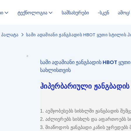
ბი
ტექნოლოგია
სამსახურები
-სკენ
ამოც
ს პალატა
სამი ადამიანი ჟანგბადის HBOT ყუთი სტილის 
სამი ადამიანი ჟანგბადის HBOT ყუთ
სახლისთვის
ჰიპერბარიული ჟანგბადის
1. აუმჯობესებს სისხლში ჟანგბადის შემ
2. აძლიერებს სისხლს და აფართოებს 
3. მიაწოდოს ჟანგბადი კანის უჯრედებს