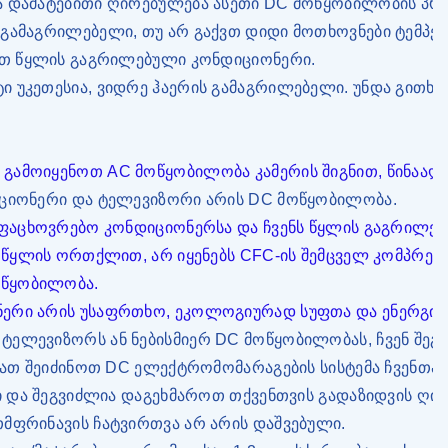
ება დამატებითი ღირებულება ასეთი DC მოწყობილობის პრ
გამაგრილებელი, თუ არ გაქვთ დიდი მოთხოვნები ტემპერა
იოთ წყლის გაგრილებული კონდიციონერი.
ი უკეთესია, ვიდრე ჰაერის გამაგრილებელი. უნდა გითხ
ამოიყენოთ AC მოწყობილობა კამერის შიგნით, წინააღმდე
იციონერი და ტელევიზორი არის DC მოწყობილობა.
ყოფაცხოვრებო კონდიციონერსა და ჩვენს წყლის გაგრილ
ა წყლის ორთქლით, არ იყენებს CFC-ის შემცველ კომპრესო
ოწყობილობა.
ნერი არის უსაფრთხო, ეკოლოგიურად სუფთა და ენერგიი
ტელევიზორს ან ნებისმიერ DC მოწყობილობას, ჩვენ შე
ლიათ შეიძინოთ DC ელექტრომომარაგების სისტემა ჩვენთ
ბი და შეგვიძლია დაგეხმაროთ თქვენთვის გადაზიდვის ღი
თმფრინავის ჩატვირთვა არ არის დაშვებული.