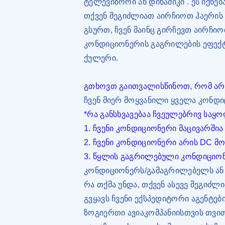
ტელევიზორი ან დინამიკი
. ეს იქნ
თქვენ შეგიძლიათ აირჩიოთ ჰაერის 
გსურთ, ჩვენ მაინც გირჩევთ აირჩ
კონდიციონერის გაგრილების ეფექტ
ქულერი.
გთხოვთ გაითვალისწინოთ, რომ არ გ
ჩვენ მიერ მოყვანილი ყველა კონდ
*რა განსხვავებაა ჩვეულებრივ სა
1. ჩვენი კონდიციონერი მაცივარში
2. ჩვენი კონდიციონერი არის DC მ
3. წყლის გაგრილებული კონდიციო
კონდიციონერს/გამაგრილებელს ან 
რა თქმა უნდა, თქვენ ასევე შეგიძ
გვყავს ჩვენი ექსპედიტორი აგენტე
ზოგიერთი ავიაკომპანიისთვის თვი