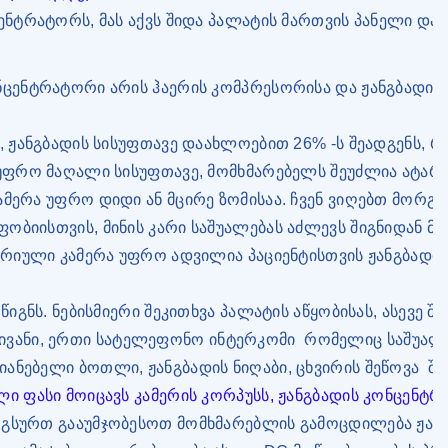
ცენტრატორს, მას აქვს შიდა პალატის მართვის პანელი და
ნცენტრატორი არის ჰაერის კომპრესორისა და ჟანგბადის
გ, ჟანგბადის სისუფთავე დაახლოებით 26% -ს შეადგენს, 
 უფრო მაღალი სისუფთავე, მომხმარებელს შეუძლია ატაროს
ამერა უფრო დიდი ან მცირე ზომისაა. ჩვენ ვიღებთ მორგე
ობიისთვის, მინის კარი საშუალებას აძლევს შიგნიდან მ
ბარიული კამერა უფრო ადვილია პაციენტისთვის ჟანგბადის
 წიგნს. ნებისმიერი შეკითხვა პალატის აწყობისას, ასევ
ვანი, ერთი სატელეფონო ინტერკომი
რომელიც საშუალებ
იანებელი ბოთლი, ჟანგბადის ნიღაბი, ცხვირის შეწოვა
შე
ლი ფასი მოიცავს კამერის კორპუსს, ჟანგბადის კონცენტრ
 გსურთ გააუმჯობესოთ მომხმარებლის გამოცდილება ჟანგბ