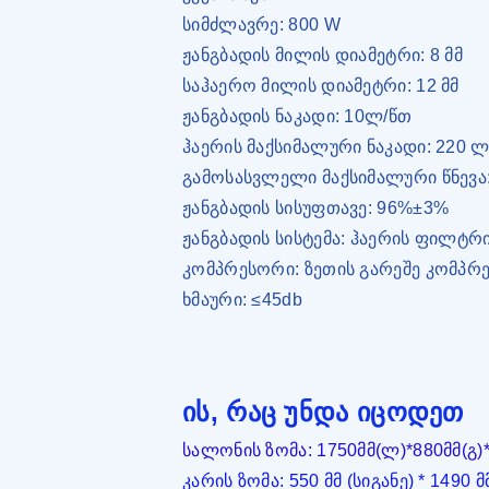
სიმძლავრე: 800 W
ჟანგბადის მილის დიამეტრი: 8 მმ
საჰაერო მილის დიამეტრი: 12 მმ
ჟანგბადის ნაკადი: 10ლ/წთ
ჰაერის მაქსიმალური ნაკადი: 220 
გამოსასვლელი მაქსიმალური წნევა
ჟანგბადის სისუფთავე: 96%±3%
ჟანგბადის სისტემა: ჰაერის ფილტრი
კომპრესორი: ზეთის გარეშე კომპრე
ხმაური: ≤45db
ის, რაც უნდა იცოდეთ
სალონის ზომა: 1750მმ(ლ)*880მმ(გ)*
კარის ზომა: 550 მმ (სიგანე) * 1490 