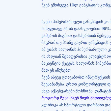
ჩვენ ემთხვევა 10ლ ჟანგბადის კონ
ჩვენი ჰიპერბარიული ჟანგბადის კო
სისუფთავე არის დაახლოებით 96%.
კამერის შიგნით დისპერსიის შემდე
მაგრამ თუ მაინც გსურთ ჟანგბადის
ამ ტიპის სალონის ჰიპერბარიული კ
ის ძალიან შესაფერისია კლაუსტროფ
პაციენტის ქცევას. სალონის ჰიპერ
მათ ეს აწუხებთ.
ჩვენ ასევე გთავაზობთ ინსტრუქციის
შეესაბამება
ერთი კომფორტული დი
სხვა აქსესუარები მოსწონს
დამატენ
როგორც წესი, ჩვენ მიერ მითითებუ
კლინიკა ან სპორტული დარბაზი და