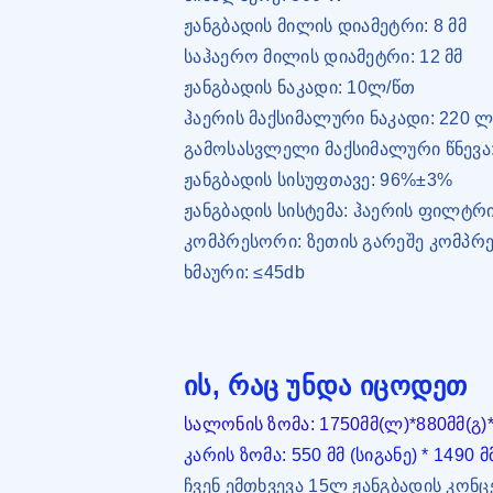
ჟანგბადის მილის დიამეტრი: 8 მმ
საჰაერო მილის დიამეტრი: 12 მმ
ჟანგბადის ნაკადი: 10ლ/წთ
ჰაერის მაქსიმალური ნაკადი: 220 
გამოსასვლელი მაქსიმალური წნევა
ჟანგბადის სისუფთავე: 96%±3%
ჟანგბადის სისტემა: ჰაერის ფილტრი
კომპრესორი: ზეთის გარეშე კომპრე
ხმაური: ≤45db
ის, რაც უნდა იცოდეთ
სალონის ზომა: 1750მმ(ლ)*880მმ(გ)*
კარის ზომა: 550 მმ (სიგანე) * 1490 
ჩვენ ემთხვევა 15ლ ჟანგბადის კონ