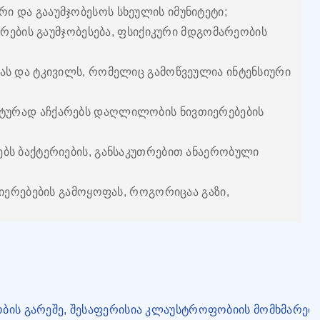
ი და გააუმჯობესოს სხეულის იმუნიტეტი;
იერების გაუმჯობესება, ფსიქიკური მდგომარეობის
ბას და ტკივილს, რომელიც გამოწვეულია ინტენსიური
ქტურად აჩქარებს დაღლილობის ნივთიერებების
ებს ბაქტერიების, განსაკუთრებით ანაერობული
ვთიერებების გამოყოფას, როგორიცაა გაზი,
ობის გარეშე, შესაფერისია კლაუსტროფობიის მომხმარებ