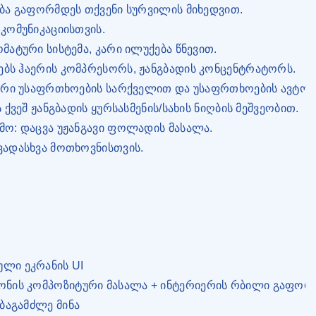
ლება გაფორმდეს თქვენი სურვილის მიხედვით.
 კომუნიკაციისთვის.
ომატური სისტემა, კარი ილუქება წნევით.
ებს ჰაერის კომპრესორს, ჟანგბადის კონცენტრატორს.
იკური უსაფრთხოების სარქველით და უსაფრთხოების ავტო
ს ქვეშ ჟანგბადის ყურსასმენის/სახის ნიღბის მეშვეობით.
ემო: დაცვა უჟანგავი ფოლადის მასალა.
ხვადასხვა მოთხოვნისთვის.
ული ეკრანის UI
ნის კომპოზიტური მასალა + ინტერიერის რბილი გაფორ
ბაგამძლე მინა