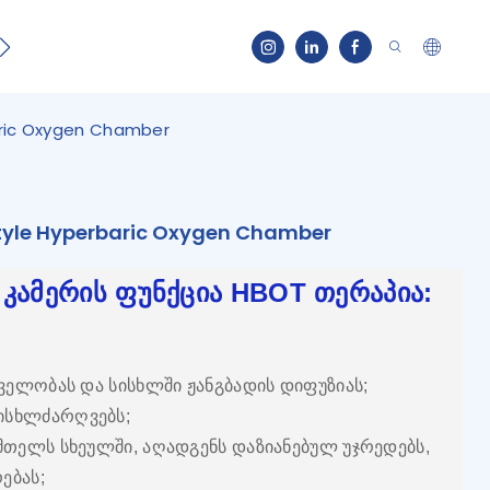
ნობა
კონტაქტი
aric Oxygen Chamber
tyle Hyperbaric Oxygen Chamber
 კამერის ფუნქცია HBOT თერაპია:
ცველობას და სისხლში ჟანგბადის დიფუზიას;
სისხლძარღვებს;
 მთელს სხეულში, აღადგენს დაზიანებულ უჯრედებს,
ებას;