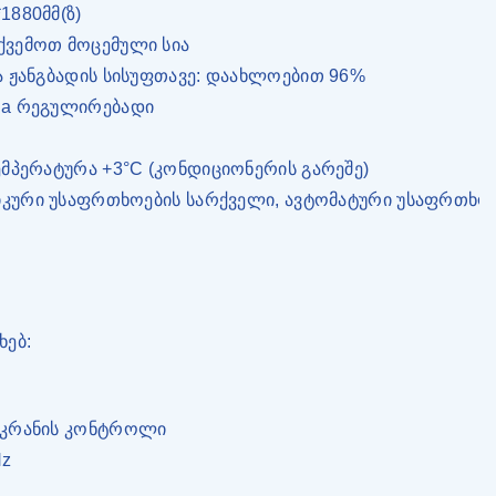
1880მმ(ზ)
ქვემოთ მოცემული სია
ა ჟანგბადის სისუფთავე: დაახლოებით 96%
Pa რეგულირებადი
მპერატურა +3°C (კონდიციონერის გარეშე)
ნიკური უსაფრთხოების სარქველი, ავტომატური უსაფრთხო
ხებ:
ეკრანის კონტროლი
Hz