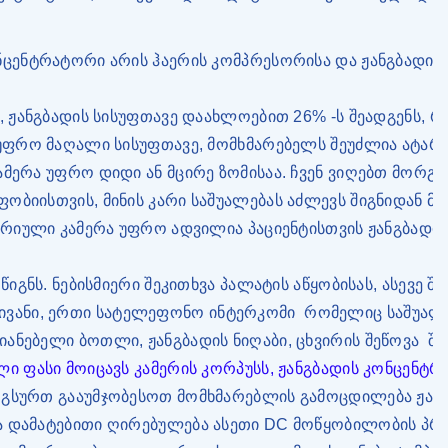
ნცენტრატორი არის ჰაერის კომპრესორისა და ჟანგბადის
გ, ჟანგბადის სისუფთავე დაახლოებით 26% -ს შეადგენს, 
 უფრო მაღალი სისუფთავე, მომხმარებელს შეუძლია ატაროს
ამერა უფრო დიდი ან მცირე ზომისაა. ჩვენ ვიღებთ მორგე
ობიისთვის, მინის კარი საშუალებას აძლევს შიგნიდან მ
ბარიული კამერა უფრო ადვილია პაციენტისთვის ჟანგბადის
 წიგნს. ნებისმიერი შეკითხვა პალატის აწყობისას, ასევ
ვანი, ერთი სატელეფონო ინტერკომი
რომელიც საშუალებ
იანებელი ბოთლი, ჟანგბადის ნიღაბი, ცხვირის შეწოვა
შე
ლი ფასი მოიცავს კამერის კორპუსს, ჟანგბადის კონცენტრ
 გსურთ გააუმჯობესოთ მომხმარებლის გამოცდილება ჟანგბ
ება დამატებითი ღირებულება ასეთი DC მოწყობილობის პრ