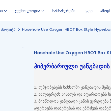
ბი
ტექნოლოგია
სამსახურები
-სკენ
ამოც
ს პალატა
Hosehole Use Oxygen HBOT Box Style Hyperb
Hosehole Use Oxygen HBOT Box S
ჰიპერბარიული ჟანგბადის
1. აუმჯობესებს სისხლში ჟანგბადის შემ
2. აძლიერებს სისხლს და აფართოებს 
3. მიაწოდოს ჟანგბადი კანის უჯრედებს
აფერხებს დაბერებას და ებრძვის დაბერ