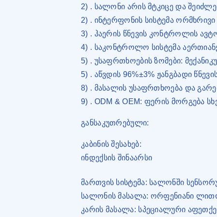
2) . სალონი არის მტკიცე და შეიძ
2) . ინტერფონის სისტემა ორმხრივი
3) . ჰაერის წნევის კონტროლის ავტ
4) . საკონტროლო სისტემა აერთიან
5) . უსაფრთხოების ზომები: მექან
5) . აწვდის 96%±3% ჟანგბადი წნევი
8) . მასალის უსაფრთხოება და გარ
9) . ODM & OEM: ფერის მორგება ს
განსაკუთრებული:
კაბინის შესახებ:
ინდექსის შინაარსი
მართვის სისტემა: სალონში სენსორ
სალონის მასალა: ორფენიანი ლითო
კარის მასალა: სპეციალური აფეთქე