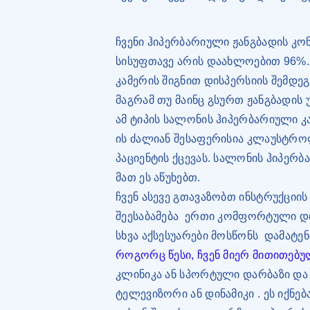
ჩვენი ჰიპერბარიული ჟანგბადის კო
სისუფთავე არის დაახლოებით 96%.
კამერის შიგნით დისპერსიის შემდე
მაგრამ თუ მაინც გსურთ ჟანგბადის
ამ ტიპის სალონის ჰიპერბარიული კ
ის ძალიან შესაფერისია კლაუსტროფ
პაციენტის ქცევას. სალონის ჰიპერ
მათ ეს აწუხებთ.
ჩვენ ასევე გთავაზობთ ინსტრუქციის
შეესაბამება
ერთი კომფორტული დი
სხვა აქსესუარები მოსწონს
დამატენ
როგორც წესი, ჩვენ მიერ მითითებუ
კლინიკა ან სპორტული დარბაზი და
ტელევიზორი ან დინამიკი
. ეს იქნ