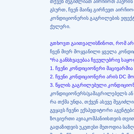
თქვენ შეგიძლიათ აირჩიოთ ჰაერის 
გსურთ, ჩვენ მაინც გირჩევთ აირჩ
კონდიციონერის გაგრილების ეფექტ
ქულერი.
გთხოვთ გაითვალისწინოთ, რომ არ გ
ჩვენ მიერ მოყვანილი ყველა კონდ
*რა განსხვავებაა ჩვეულებრივ სა
1. ჩვენი კონდიციონერი მაცივარში
2. ჩვენი კონდიციონერი არის DC მ
3. წყლის გაგრილებული კონდიციო
კონდიციონერს/გამაგრილებელს ან 
რა თქმა უნდა, თქვენ ასევე შეგიძ
გვყავს ჩვენი ექსპედიტორი აგენტე
ზოგიერთი ავიაკომპანიისთვის თვი
გადაზიდვის უკეთესი მეთოდია საზღ