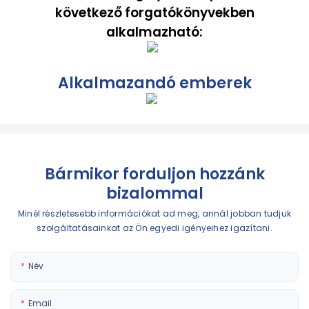
következő forgatókönyvekben
alkalmazható:
Alkalmazandó emberek
Bármikor forduljon hozzánk
bizalommal
Minél részletesebb információkat ad meg, annál jobban tudjuk
szolgáltatásainkat az Ön egyedi igényeihez igazítani.
Név
Email