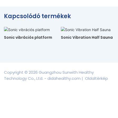
Kapcsolódó termékek
Sonic vibrációs platform
Sonic Vibration Half Sauna
Copyright © 2026 Guangzhou Sunwith Healthy
Technology Co., Ltd. - didahealthy.com |
Oldaltérkép