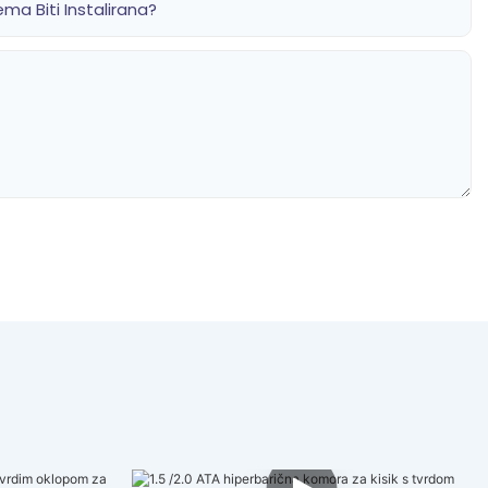
ema Biti Instalirana?