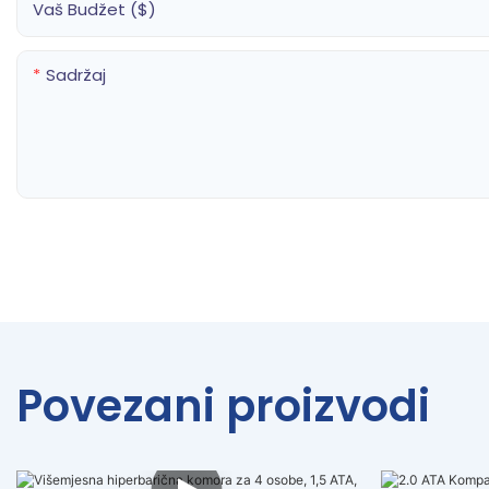
Vaš Budžet ($)
Sadržaj
Povezani proizvodi