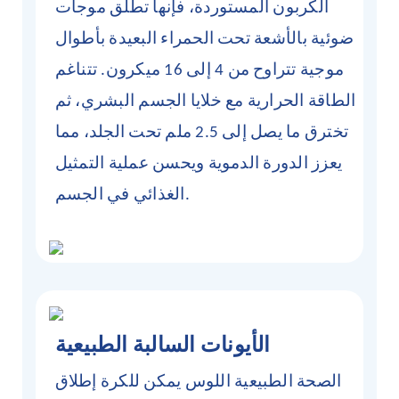
الكربون المستوردة، فإنها تطلق موجات
ضوئية بالأشعة تحت الحمراء البعيدة بأطوال
موجية تتراوح من 4 إلى 16 ميكرون. تتناغم
الطاقة الحرارية مع خلايا الجسم البشري، ثم
تخترق ما يصل إلى 2.5 ملم تحت الجلد، مما
يعزز الدورة الدموية ويحسن عملية التمثيل
الغذائي في الجسم.
الأيونات السالبة الطبيعية
الصحة الطبيعية
اللوس
يمكن للكرة إطلاق