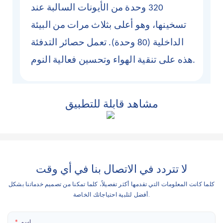
320 وحدة من الأيونات السالبة عند
تسخينها، وهو أعلى بثلاث مرات من البيئة
الداخلية (80 وحدة). تعمل حصائر التدفئة
هذه على تنقية الهواء وتحسين فعالية النوم.
مشاهد قابلة للتطبيق
لا تتردد في الاتصال بنا في أي وقت
كلما كانت المعلومات التي تقدمها أكثر تفصيلاً، كلما تمكنا من تصميم خدماتنا بشكل
أفضل لتلبية احتياجاتك الخاصة.
اسم