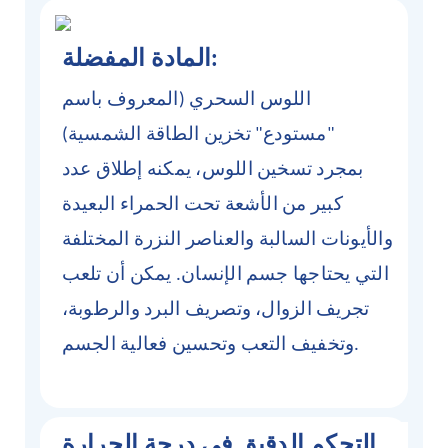
المادة المفضلة:
اللوس السحري (المعروف باسم
"مستودع" تخزين الطاقة الشمسية)
بمجرد تسخين اللوس، يمكنه إطلاق عدد
كبير من الأشعة تحت الحمراء البعيدة
والأيونات السالبة والعناصر النزرة المختلفة
التي يحتاجها جسم الإنسان. يمكن أن تلعب
تجريف الزوال، وتصريف البرد والرطوبة،
وتخفيف التعب وتحسين فعالية الجسم.
التحكم الدقيق في درجة الحرارة