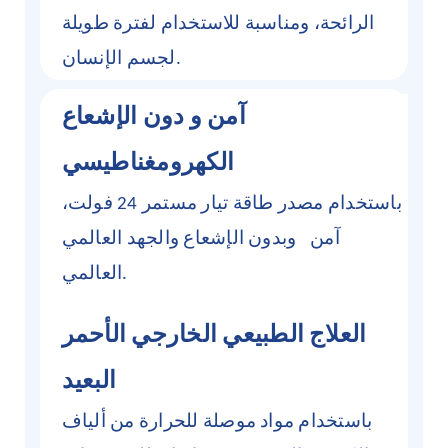
الرائحة، ومناسبة للاستخدام لفترة طويلة
لجسم الإنسان.
آمن
و
دون الإشعاع
الكهرومغناطيسي
باستخدام مصدر طاقة تيار مستمر 24 فولت،
آمن
وبدون
الإشعاع والجهد العالمي
العالمي.
العلاج الطبيعي الخارجي الأحمر
البعيد
باستخدام مواد موصلة للحرارة من ألياف