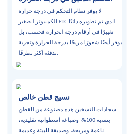
لا يوفر نظام التحكم في درجة حرارة
الكمبيوتر الصغير PTC الذي تم تطويره ذاتيًا
تغييرًا في أرقام درجة الحرارة فحسب، بل
يوفر أيضًا شعورًا مريحًا بدرجة الحرارة وتجربة
تدفئة أكثر تطرفًا.
نسيج قطن خالص
سجادات التسخين هذه مصنوعة من القطن
بنسبة 100%، وصباغة أسطوانية تقليدية،
ناعمة ومريحة، وصديقة للبيئة وعديمة