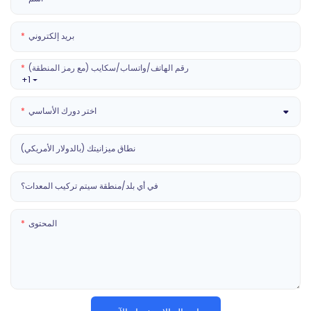
بريد إلكتروني
رقم الهاتف/واتساب/سكايب (مع رمز المنطقة)
+1
اختر دورك الأساسي
نطاق ميزانيتك (بالدولار الأمريكي)
في أي بلد/منطقة سيتم تركيب المعدات؟
المحتوى