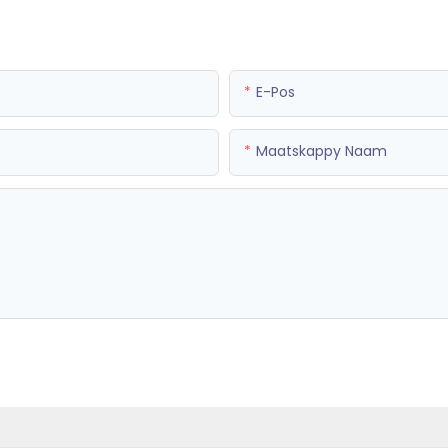
E-Pos
Maatskappy Naam